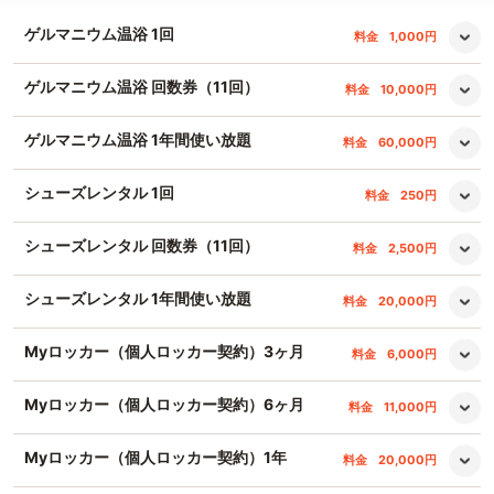
ゲルマニウム温浴 1回
料金
1,000円
ゲルマニウム温浴 回数券（11回）
料金
10,000円
ゲルマニウム温浴 1年間使い放題
料金
60,000円
シューズレンタル 1回
料金
250円
シューズレンタル 回数券（11回）
料金
2,500円
シューズレンタル 1年間使い放題
料金
20,000円
Myロッカー（個人ロッカー契約）3ヶ月
料金
6,000円
Myロッカー（個人ロッカー契約）6ヶ月
料金
11,000円
Myロッカー（個人ロッカー契約）1年
料金
20,000円