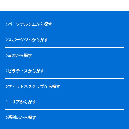
パーソナルジムから探す
スポーツジムから探す
ヨガから探す
ピラティスから探す
フィットネスクラブから探す
エリアから探す
系列店から探す