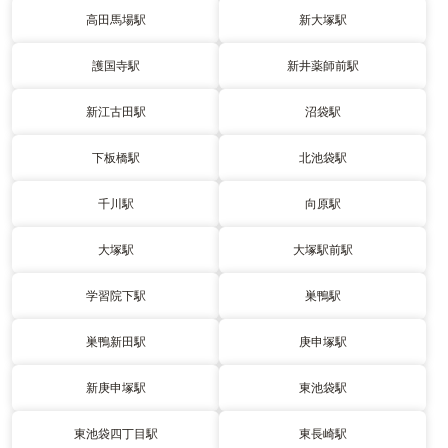
高田馬場駅
新大塚駅
護国寺駅
新井薬師前駅
新江古田駅
沼袋駅
下板橋駅
北池袋駅
千川駅
向原駅
大塚駅
大塚駅前駅
学習院下駅
巣鴨駅
巣鴨新田駅
庚申塚駅
新庚申塚駅
東池袋駅
東池袋四丁目駅
東長崎駅