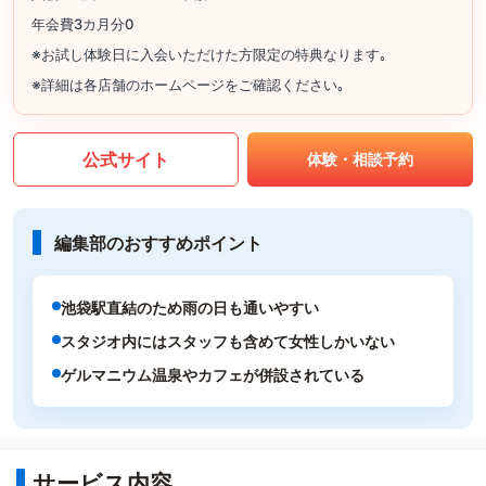
年会費3カ月分0
※お試し体験日に入会いただけた方限定の特典なります｡
※詳細は各店舗のホームページをご確認ください｡
公式サイト
体験・相談予約
編集部のおすすめポイント
池袋駅直結のため雨の日も通いやすい
スタジオ内にはスタッフも含めて女性しかいない
ゲルマニウム温泉やカフェが併設されている
サービス内容