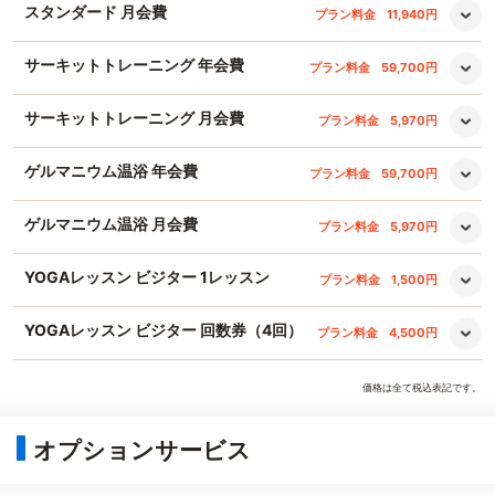
スタンダード 月会費
プラン料金
11,940円
サーキットトレーニング 年会費
プラン料金
59,700円
サーキットトレーニング 月会費
プラン料金
5,970円
ゲルマニウム温浴 年会費
プラン料金
59,700円
ゲルマニウム温浴 月会費
プラン料金
5,970円
YOGAレッスン ビジター 1レッスン
プラン料金
1,500円
YOGAレッスン ビジター 回数券（4回）
プラン料金
4,500円
価格は全て税込表記です。
オプションサービス