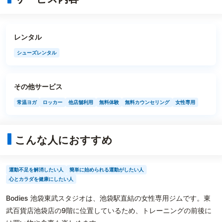
レンタル
シューズレンタル
その他サービス
常温ヨガ
ロッカー
他店舗利用
無料体験
無料カウンセリング
女性専用
こんな人におすすめ
運動不足を解消したい人
簡単に始められる運動がしたい人
心とカラダを健康にしたい人
Bodies 池袋東武スタジオは、池袋駅直結の女性専用ジムです。東
武百貨店池袋店の9階に位置しているため、トレーニングの前後に