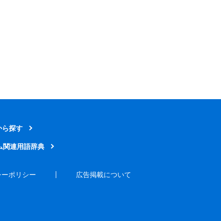
から探す
ム関連用語辞典
シーポリシー
広告掲載について