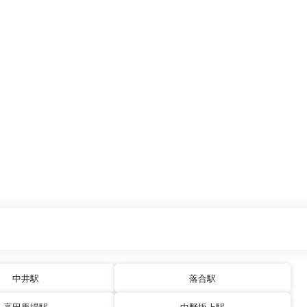
中井駅
落合駅