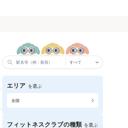
エリア
を選ぶ
全国
フィットネスクラブの種類
を選ぶ