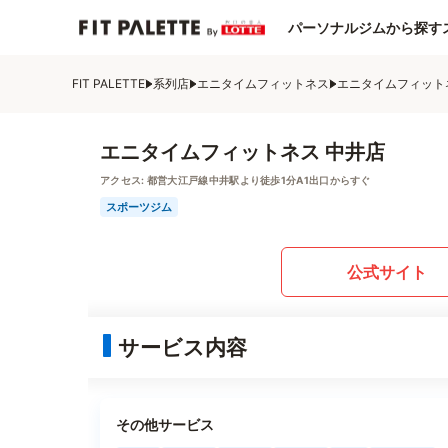
パーソナルジムから探す
FIT PALETTE
系列店
エニタイムフィットネス
エニタイムフィット
エニタイムフィットネス 中井店
アクセス:
都営大江戸線中井駅より徒歩1分A1出口からすぐ
スポーツジム
公式サイト
サービス内容
その他サービス