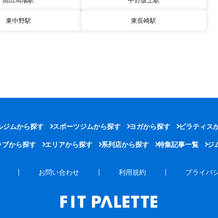
高田馬場駅
中野坂上駅
東中野駅
東長崎駅
ルジムから探す
スポーツジムから探す
ヨガから探す
ピラティス
ラブから探す
エリアから探す
系列店から探す
特集記事一覧
ジ
お問い合わせ
利用規約
プライバ