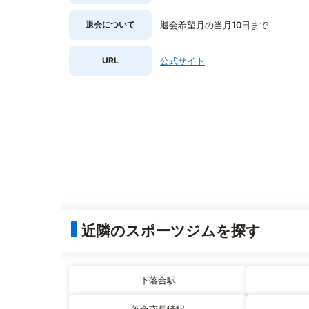
退会について
退会希望月の当月10日まで
URL
公式サイト
近隣のスポーツジムを探す
下落合駅