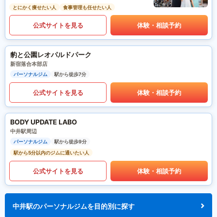
とにかく痩せたい人
食事管理も任せたい人
公式サイトを見る
体験・相談予約
豹と公園レオパルドパーク
新宿落合本部店
パーソナルジム
駅から徒歩7分
公式サイトを見る
体験・相談予約
BODY UPDATE LABO
中井駅周辺
パーソナルジム
駅から徒歩9分
駅から5分以内のジムに通いたい人
公式サイトを見る
体験・相談予約
中井駅のパーソナルジムを目的別に探す