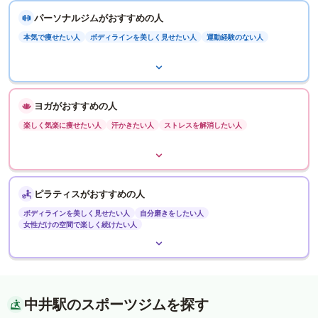
パーソナルジムがおすすめの人
本気で痩せたい人
ボディラインを美しく見せたい人
運動経験のない人
ヨガがおすすめの人
楽しく気楽に痩せたい人
汗かきたい人
ストレスを解消したい人
ピラティスがおすすめの人
ボディラインを美しく見せたい人
自分磨きをしたい人
女性だけの空間で楽しく続けたい人
中井駅のスポーツジムを探す