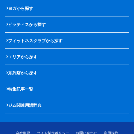
ヨガから探す
ピラティスから探す
フィットネスクラブから探す
エリアから探す
系列店から探す
特集記事一覧
ジム関連用語辞典
会社概要
サイト制作ポリシー
お問い合わせ
利用規約