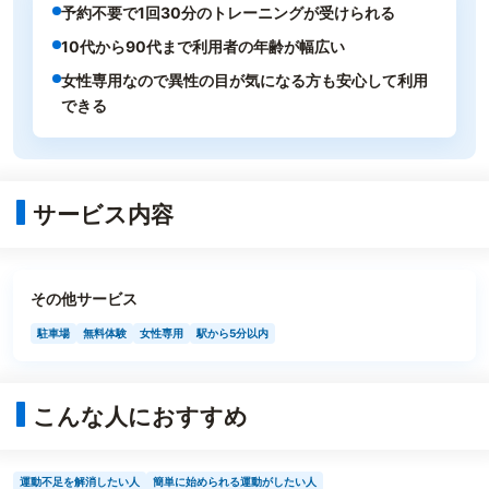
予約不要で1回30分のトレーニングが受けられる
10代から90代まで利用者の年齢が幅広い
女性専用なので異性の目が気になる方も安心して利用
できる
サービス内容
その他サービス
駐車場
無料体験
女性専用
駅から5分以内
こんな人におすすめ
運動不足を解消したい人
簡単に始められる運動がしたい人