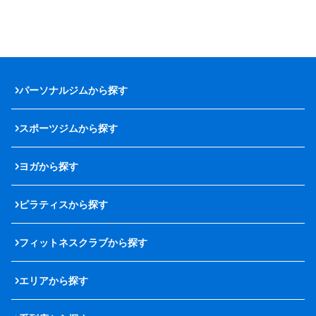
パーソナルジムから探す
スポーツジムから探す
ヨガから探す
ピラティスから探す
フィットネスクラブから探す
エリアから探す