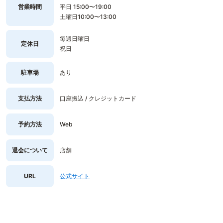
営業時間
平日 15:00〜19:00
土曜日10:00〜13:00
毎週日曜日
定休日
祝日
駐車場
あり
支払方法
口座振込 / クレジットカード
予約方法
Web
退会について
店舗
URL
公式サイト