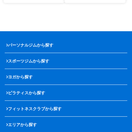
パーソナルジムから探す
スポーツジムから探す
ヨガから探す
ピラティスから探す
フィットネスクラブから探す
エリアから探す