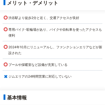
メリット・デメリット
○
渋谷駅より徒歩2分と近く、交通アクセスが良好
○
専用バイク･駐輪場があり、バイクや自転車を使ったアクセスも
便利
○
2024年10月にリニューアルし、ファンクションエリアなどが新
設された
○
プールや採暖室など設備が充実している
×
ジムエリアの24時間営業に対応していない
基本情報