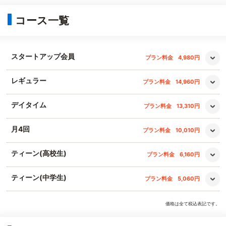
コース一覧
スタートアップ会員
プラン料金
4,980円
レギュラー
プラン料金
14,960円
デイタイム
プラン料金
13,310円
月4回
プラン料金
10,010円
ティーン(高校生)
プラン料金
6,160円
ティーン(中学生)
プラン料金
5,060円
価格は全て税込表記です。