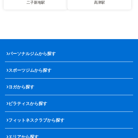
二子新地駅
高津駅
パーソナルジムから探す
スポーツジムから探す
ヨガから探す
ピラティスから探す
フィットネスクラブから探す
エリアから探す