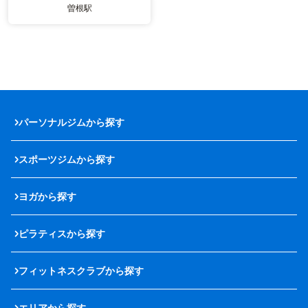
曽根駅
パーソナルジムから探す
スポーツジムから探す
ヨガから探す
ピラティスから探す
フィットネスクラブから探す
エリアから探す