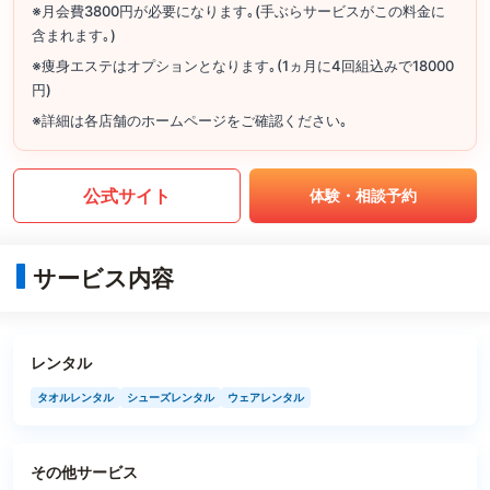
※月会費3800円が必要になります｡(手ぶらサービスがこの料金に
含まれます｡)
※痩身エステはオプションとなります｡(1ヵ月に4回組込みで18000
円)
※詳細は各店舗のホームページをご確認ください｡
公式サイト
体験・相談予約
サービス内容
レンタル
タオルレンタル
シューズレンタル
ウェアレンタル
その他サービス