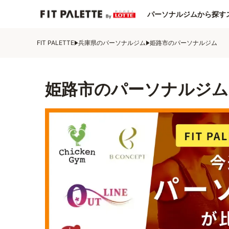
パーソナルジムから探す
FIT PALETTE
兵庫県のパーソナルジム
姫路市のパーソナルジム
姫路市のパーソナルジム