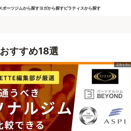
スポーツジムから探す
ヨガから探す
ピラティスから探す
おすすめ18選