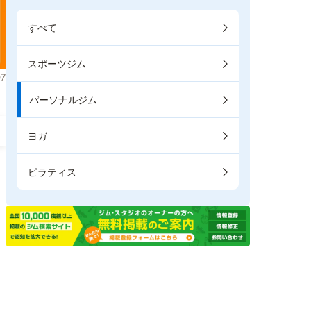
すべて
スポーツジム
7
パーソナルジム
ヨガ
ピラティス