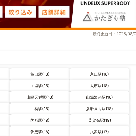
最終更新日：2026/08/0
亀山駅(18)
京口駅(18)
大塩駅(18)
太市駅(18)
山陽天満駅(18)
山陽姫路駅(18)
手柄駅(18)
播磨高岡駅(18)
的形駅(18)
英賀保駅(18)
飾磨駅(18)
八家駅(17)