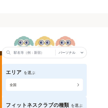
エリア
を選ぶ
全国
フィットネスクラブの種類
を選ぶ