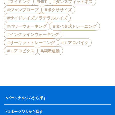
#スイミング
#HIIT
#ダンスフィットネス
#ジャンプロープ
#ボクササイズ
#サイドレイズ／ラテラルレイズ
#パワーウォーキング
#タバタ式トレーニング
#インクラインウォーキング
#サーキットトレーニング
#エアロバイク
#エアロビクス
#昇降運動
パーソナルジムから探す
スポーツジムから探す