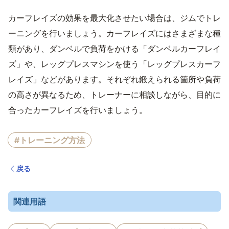
カーフレイズの効果を最大化させたい場合は、ジムでトレ
ーニングを行いましょう。カーフレイズにはさまざまな種
類があり、ダンベルで負荷をかける「ダンベルカーフレイ
ズ」や、レッグプレスマシンを使う「レッグプレスカーフ
レイズ」などがあります。それぞれ鍛えられる箇所や負荷
の高さが異なるため、トレーナーに相談しながら、目的に
合ったカーフレイズを行いましょう。
#トレーニング方法
戻る
関連用語