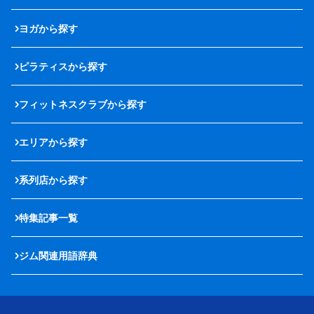
ヨガから探す
ピラティスから探す
フィットネスクラブから探す
エリアから探す
系列店から探す
特集記事一覧
ジム関連用語辞典