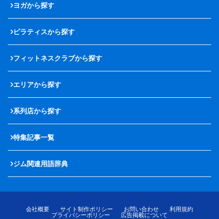
ヨガから探す
ピラティスから探す
フィットネスクラブから探す
エリアから探す
系列店から探す
特集記事一覧
ジム関連用語辞典
会社概要
サイト制作ポリシー
お問い合わせ
利用規約
プライバシーポリシー
広告掲載について