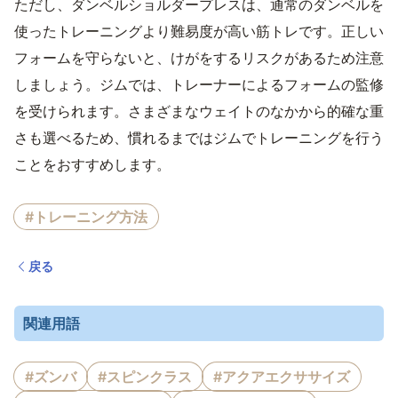
ただし、ダンベルショルダープレスは、通常のダンベルを
使ったトレーニングより難易度が高い筋トレです。正しい
フォームを守らないと、けがをするリスクがあるため注意
しましょう。ジムでは、トレーナーによるフォームの監修
を受けられます。さまざまなウェイトのなかから的確な重
さも選べるため、慣れるまではジムでトレーニングを行う
ことをおすすめします。
#トレーニング方法
戻る
関連用語
#ズンバ
#スピンクラス
#アクアエクササイズ