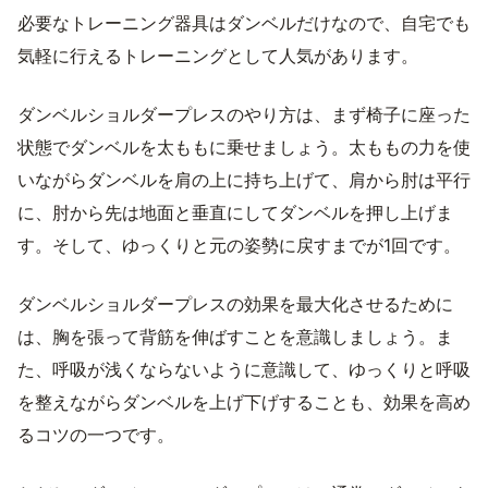
必要なトレーニング器具はダンベルだけなので、自宅でも
気軽に行えるトレーニングとして人気があります。
ダンベルショルダープレスのやり方は、まず椅子に座った
状態でダンベルを太ももに乗せましょう。太ももの力を使
いながらダンベルを肩の上に持ち上げて、肩から肘は平行
に、肘から先は地面と垂直にしてダンベルを押し上げま
す。そして、ゆっくりと元の姿勢に戻すまでが1回です。
ダンベルショルダープレスの効果を最大化させるために
は、胸を張って背筋を伸ばすことを意識しましょう。ま
た、呼吸が浅くならないように意識して、ゆっくりと呼吸
を整えながらダンベルを上げ下げすることも、効果を高め
るコツの一つです。