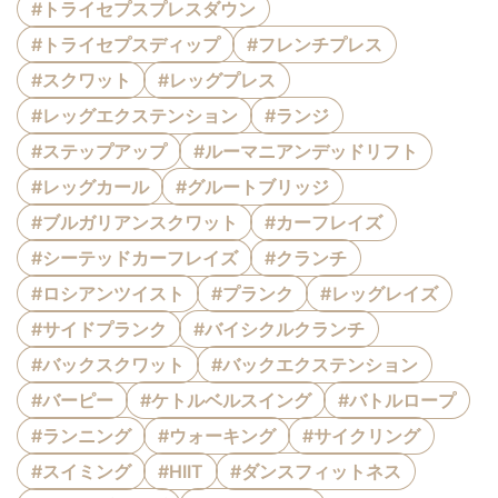
#トライセプスプレスダウン
#トライセプスディップ
#フレンチプレス
#スクワット
#レッグプレス
#レッグエクステンション
#ランジ
#ステップアップ
#ルーマニアンデッドリフト
#レッグカール
#グルートブリッジ
#ブルガリアンスクワット
#カーフレイズ
#シーテッドカーフレイズ
#クランチ
#ロシアンツイスト
#プランク
#レッグレイズ
#サイドプランク
#バイシクルクランチ
#バックスクワット
#バックエクステンション
#バーピー
#ケトルベルスイング
#バトルロープ
#ランニング
#ウォーキング
#サイクリング
#スイミング
#HIIT
#ダンスフィットネス