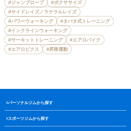
#ジャンプロープ
#ボクササイズ
#サイドレイズ／ラテラルレイズ
#パワーウォーキング
#タバタ式トレーニング
#インクラインウォーキング
#サーキットトレーニング
#エアロバイク
#エアロビクス
#昇降運動
パーソナルジムから探す
スポーツジムから探す