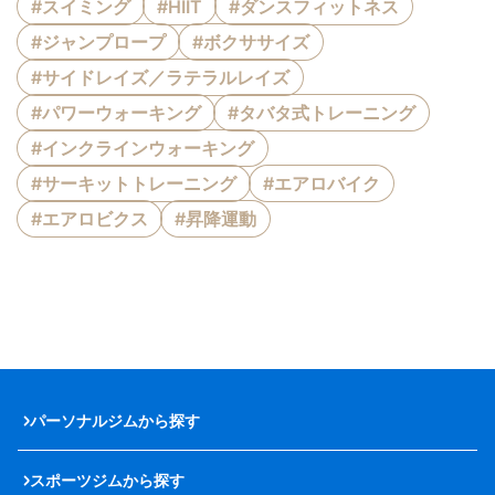
#スイミング
#HIIT
#ダンスフィットネス
#ジャンプロープ
#ボクササイズ
#サイドレイズ／ラテラルレイズ
#パワーウォーキング
#タバタ式トレーニング
#インクラインウォーキング
#サーキットトレーニング
#エアロバイク
#エアロビクス
#昇降運動
パーソナルジムから探す
スポーツジムから探す