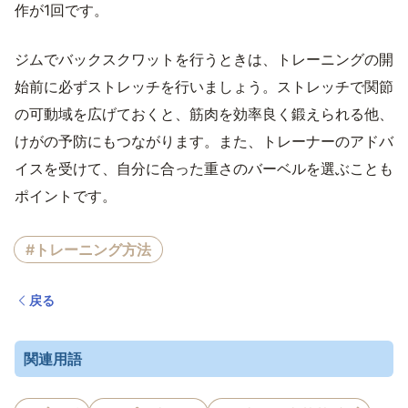
作が1回です。
ジムでバックスクワットを行うときは、トレーニングの開
始前に必ずストレッチを行いましょう。ストレッチで関節
の可動域を広げておくと、筋肉を効率良く鍛えられる他、
けがの予防にもつながります。また、トレーナーのアドバ
イスを受けて、自分に合った重さのバーベルを選ぶことも
ポイントです。
#トレーニング方法
戻る
関連用語