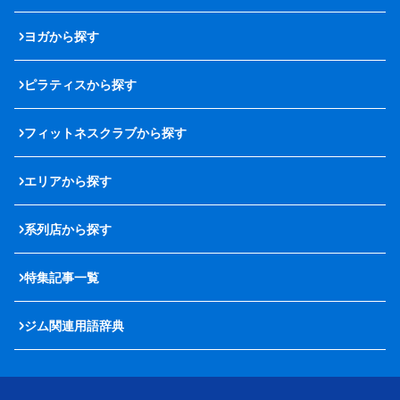
ヨガから探す
ピラティスから探す
フィットネスクラブから探す
エリアから探す
系列店から探す
特集記事一覧
ジム関連用語辞典