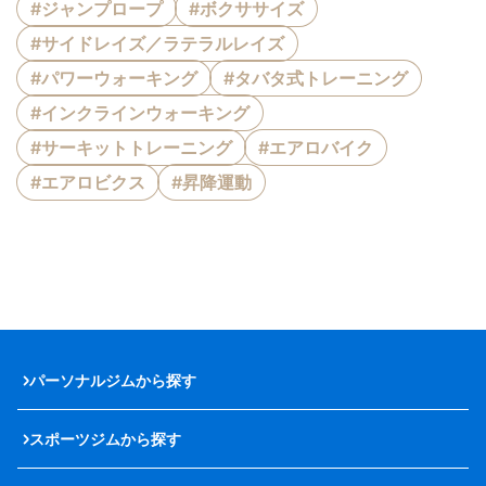
#ジャンプロープ
#ボクササイズ
#サイドレイズ／ラテラルレイズ
#パワーウォーキング
#タバタ式トレーニング
#インクラインウォーキング
#サーキットトレーニング
#エアロバイク
#エアロビクス
#昇降運動
パーソナルジムから探す
スポーツジムから探す