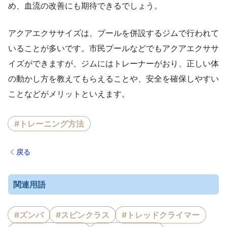
め、血流の改善にも期待できるでしょう。
アクアエクササイズは、プールを併設するジムで行われて
いることが多いです。市民プールなどでもアクアエクササ
イズができますが、ジムにはトレーナーがおり、正しい体
の動かし方を教えてもらえることや、安全を確保しやすい
ことなどがメリットといえます。
#トレーニング方法
戻る
関連用語
#ズンバ
#スピンクラス
#トレッドクライマー