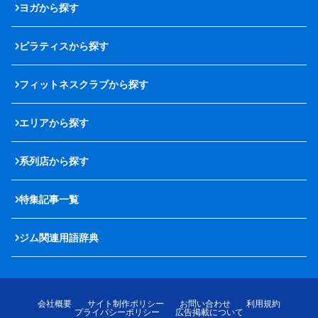
ヨガから探す
ピラティスから探す
フィットネスクラブから探す
エリアから探す
系列店から探す
特集記事一覧
ジム関連用語辞典
会社概要
サイト制作ポリシー
お問い合わせ
利用規約
プライバシーポリシー
広告掲載について