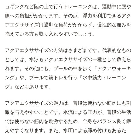
ョギングなど陸の上で行うトレーニングは、運動中に腰や
膝への負担がかかります。その点、浮力を利用できるアク
アエクササイズは過剰な負荷がかからず、慢性的な痛みを
抱えている方も取り入れやすいでしょう。
アクアエクササイズの方法はさまざまです。代表的なもの
としては、水泳もアクアエクササイズの一種として数えら
れます。その他にも、プールの中を歩く「アクアウォーキ
ング」や、プールで筋トレを行う「水中筋力トレーニン
グ」などもあります。
アクアエクササイズの魅力は、普段は使わない筋肉にも刺
激を与えやすいことです。水流による圧力が、普段の生活
では使わない筋肉を刺激するため、全身をバランス良く鍛
えやすくなります。また、水圧による締め付けもあるた