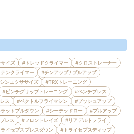
ササイズ
#トレッドクライマー
#クロストレーナー
ンテンクライマー
#チンアップ / プルアップ
マシンエクササイズ
#TRXトレーニング
#ピンチグリップトレーニング
#ベンチプレス
プレス
#ペクトルフライマシン
#プッシュアップ
#ラットプルダウン
#シーテッドロー
#プルアップ
ープレス
#フロントレイズ
#リアデルトフライ
トライセプスプレスダウン
#トライセプスディップ