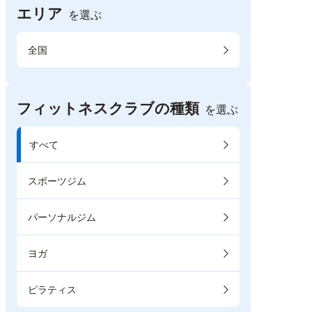
エリア
を選ぶ
全国
フィットネスクラブの種類
を選ぶ
すべて
スポーツジム
パーソナルジム
ヨガ
ピラティス