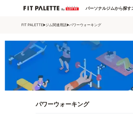
パーソナルジムから探す
FIT PALETTE
ジム関連用語
パワーウォーキング
パワーウォーキング