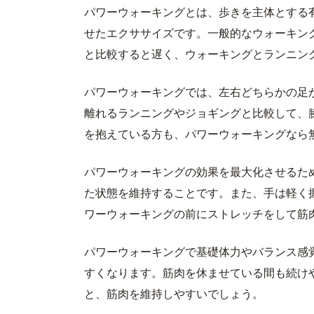
パワーウォーキングとは、歩きを主体とする
せたエクササイズです。一般的なウォーキン
と比較すると遅く、ウォーキングとランニン
パワーウォーキングでは、左右どちらかの足
離れるランニングやジョギングと比較して、
を抱えている方も、パワーウォーキングなら
パワーウォーキングの効果を最大化させるた
た状態を維持することです。また、手は軽く
ワーウォーキングの前にストレッチをして筋
パワーウォーキングで基礎体力やバランス感
すくなります。筋肉を休ませている間も続け
と、筋肉を維持しやすいでしょう。