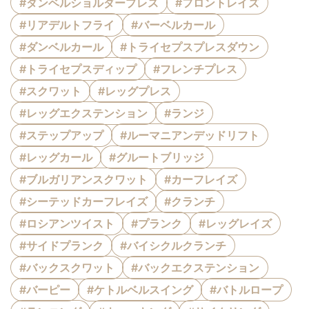
#ダンベルショルダープレス
#フロントレイズ
#リアデルトフライ
#バーベルカール
#ダンベルカール
#トライセプスプレスダウン
#トライセプスディップ
#フレンチプレス
#スクワット
#レッグプレス
#レッグエクステンション
#ランジ
#ステップアップ
#ルーマニアンデッドリフト
#レッグカール
#グルートブリッジ
#ブルガリアンスクワット
#カーフレイズ
#シーテッドカーフレイズ
#クランチ
#ロシアンツイスト
#プランク
#レッグレイズ
#サイドプランク
#バイシクルクランチ
#バックスクワット
#バックエクステンション
#バーピー
#ケトルベルスイング
#バトルロープ