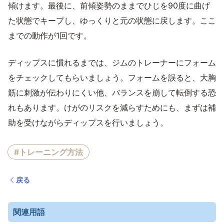
傾けます。最後に、前傾姿勢のままでひじを90度に曲げ
た状態でキープし、ゆっくりと元の状態に戻します。ここ
までの動作が1回です。
ディップスに慣れるまでは、ジムのトレーナーにフォーム
をチェックしてもらいましょう。フォームを誤ると、大胸
筋に刺激が伝わりにくい他、バランスを崩して転倒する恐
れもあります。けがのリスクを減らすためにも、まずは補
助を受けながらディップスを行いましょう。
#トレーニング方法
戻る
関連用語