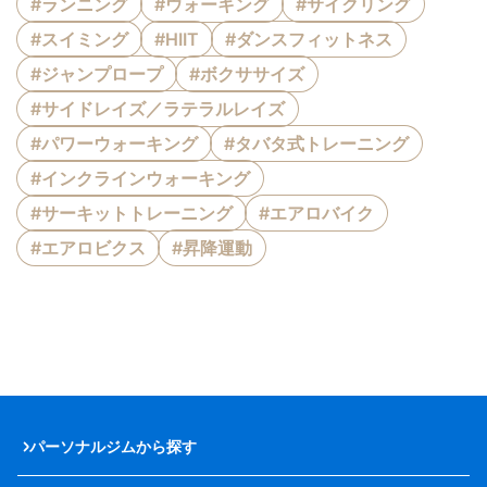
#ランニング
#ウォーキング
#サイクリング
#スイミング
#HIIT
#ダンスフィットネス
#ジャンプロープ
#ボクササイズ
#サイドレイズ／ラテラルレイズ
#パワーウォーキング
#タバタ式トレーニング
#インクラインウォーキング
#サーキットトレーニング
#エアロバイク
#エアロビクス
#昇降運動
パーソナルジムから探す