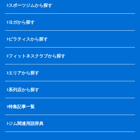
スポーツジムから探す
ヨガから探す
ピラティスから探す
フィットネスクラブから探す
エリアから探す
系列店から探す
特集記事一覧
ジム関連用語辞典