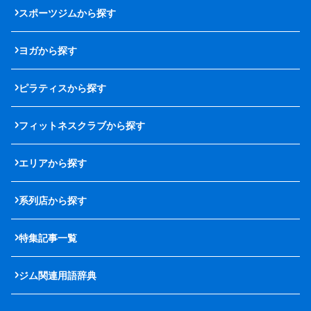
スポーツジムから探す
ヨガから探す
ピラティスから探す
フィットネスクラブから探す
エリアから探す
系列店から探す
特集記事一覧
ジム関連用語辞典