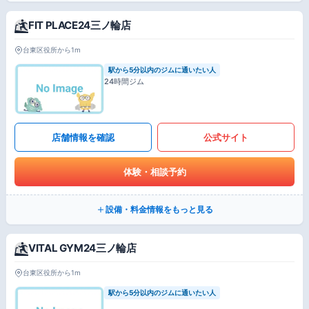
FIT PLACE24三ノ輪店
台東区役所から1m
駅から5分以内のジムに通いたい人
24時間ジム
店舗情報を確認
公式サイト
体験・相談予約
設備・料金情報をもっと見る
VITAL GYM24三ノ輪店
台東区役所から1m
駅から5分以内のジムに通いたい人