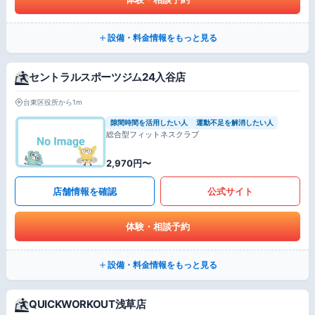
設備・料金情報をもっと見る
セントラルスポーツジム24入谷店
台東区役所から1m
隙間時間を活用したい人
運動不足を解消したい人
総合型フィットネスクラブ
2,970円〜
店舗情報を確認
公式サイト
体験・相談予約
設備・料金情報をもっと見る
QUICKWORKOUT浅草店