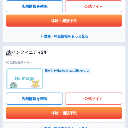
店舗情報を確認
公式サイト
体験・相談予約
設備・料金情報をもっと見る
インフィニティ24
台東区役所から1m
駅から5分以内のジムに通いたい人
店舗情報を確認
公式サイト
体験・相談予約