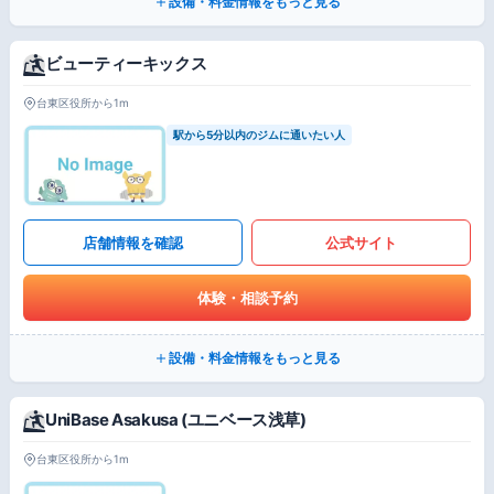
設備・料金情報をもっと見る
ビューティーキックス
台東区役所から1m
駅から5分以内のジムに通いたい人
店舗情報を確認
公式サイト
体験・相談予約
設備・料金情報をもっと見る
UniBase Asakusa (ユニベース浅草)
台東区役所から1m