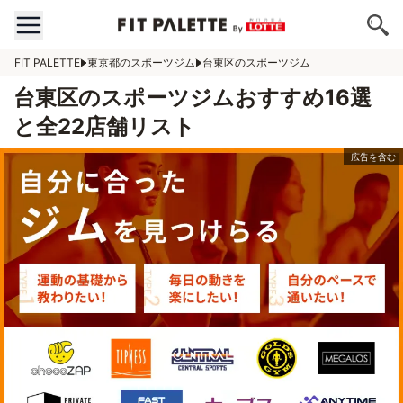
FIT PALETTE
東京都のスポーツジム
台東区のスポーツジム
台東区のスポーツジムおすすめ16選
と全22店舗リスト