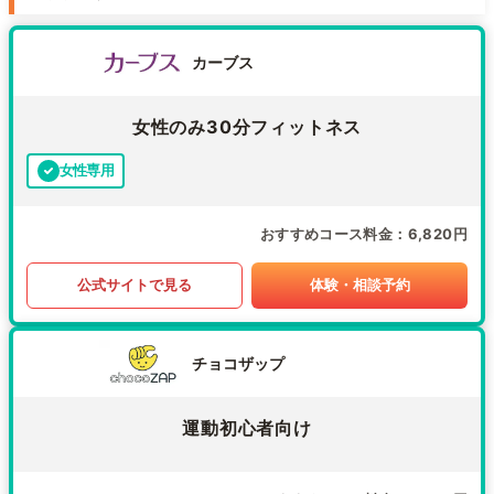
カーブス
女性のみ30分フィットネス
女性専用
おすすめコース料金
6,820円
公式サイトで見る
体験・相談予約
チョコザップ
運動初心者向け