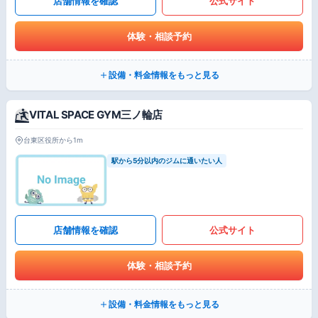
店舗情報を確認
公式サイト
体験・相談予約
設備・料金情報をもっと見る
VITAL SPACE GYM三ノ輪店
台東区役所から1m
駅から5分以内のジムに通いたい人
店舗情報を確認
公式サイト
体験・相談予約
設備・料金情報をもっと見る