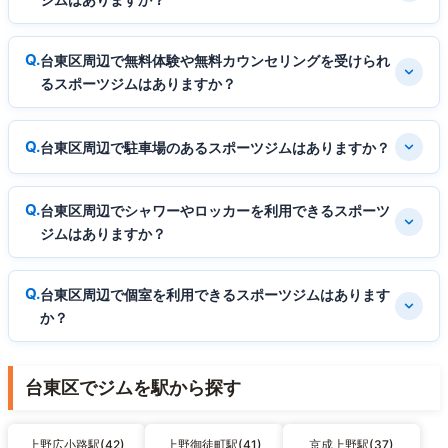
台東区周辺で無料体験や無料カウンセリングを受けられ
るスポーツジムはありますか？
台東区周辺で駐車場のあるスポーツジムはありますか？
台東区周辺でシャワーやロッカーを利用できるスポーツ
ジムはありますか？
台東区周辺で個室を利用できるスポーツジムはあります
か？
台東区でジムを駅から探す
上野広小路駅(42)
上野御徒町駅(41)
京成上野駅(37)