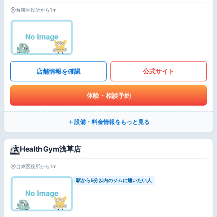
台東区役所から1m
店舗情報を確認
公式サイト
体験・相談予約
設備・料金情報をもっと見る
Health Gym浅草店
台東区役所から1m
駅から5分以内のジムに通いたい人