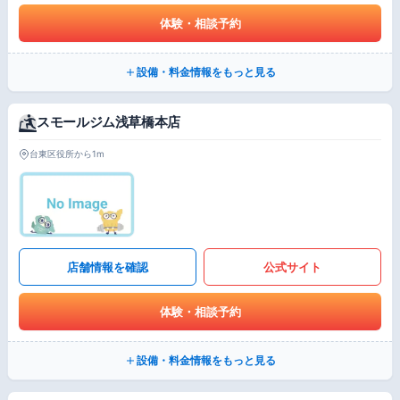
体験・相談予約
設備・料金情報をもっと見る
スモールジム浅草橋本店
台東区役所から1m
店舗情報を確認
公式サイト
体験・相談予約
設備・料金情報をもっと見る