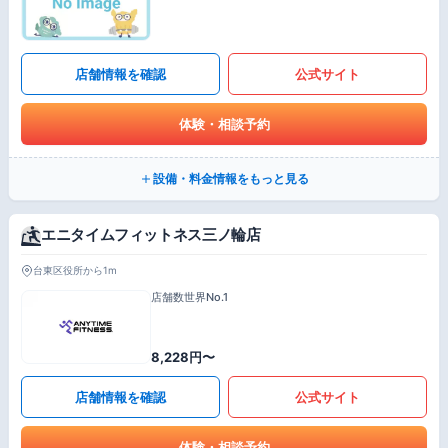
店舗情報を確認
公式サイト
体験・相談予約
設備・料金情報をもっと見る
エニタイムフィットネス三ノ輪店
台東区役所から1m
店舗数世界No.1
8,228円〜
店舗情報を確認
公式サイト
体験・相談予約