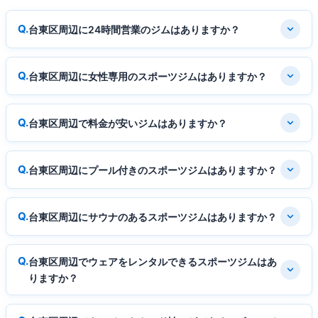
台東区周辺に24時間営業のジムはありますか？
台東区周辺に女性専用のスポーツジムはありますか？
台東区周辺で料金が安いジムはありますか？
台東区周辺にプール付きのスポーツジムはありますか？
台東区周辺にサウナのあるスポーツジムはありますか？
台東区周辺でウェアをレンタルできるスポーツジムはあ
りますか？