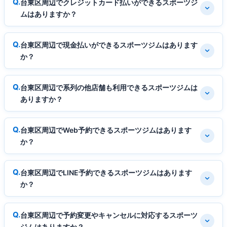
台東区周辺でクレジットカード払いができるスポーツジ
ムはありますか？
台東区周辺で現金払いができるスポーツジムはあります
か？
台東区周辺で系列の他店舗も利用できるスポーツジムは
ありますか？
台東区周辺でWeb予約できるスポーツジムはあります
か？
台東区周辺でLINE予約できるスポーツジムはあります
か？
台東区周辺で予約変更やキャンセルに対応するスポーツ
ジムはありますか？