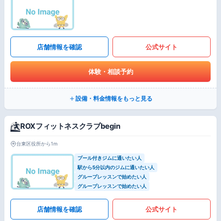
店舗情報を確認
公式サイト
体験・相談予約
設備・料金情報をもっと見る
ROXフィットネスクラブbegin
台東区役所から1m
プール付きジムに通いたい人
駅から5分以内のジムに通いたい人
グループレッスンで始めたい人
グループレッスンで始めたい人
店舗情報を確認
公式サイト