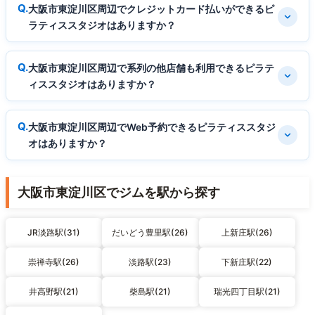
大阪市東淀川区周辺でクレジットカード払いができるピ
ラティススタジオはありますか？
大阪市東淀川区周辺で系列の他店舗も利用できるピラテ
ィススタジオはありますか？
大阪市東淀川区周辺でWeb予約できるピラティススタジ
オはありますか？
大阪市東淀川区でジムを駅から探す
JR淡路駅(31)
だいどう豊里駅(26)
上新庄駅(26)
崇禅寺駅(26)
淡路駅(23)
下新庄駅(22)
井高野駅(21)
柴島駅(21)
瑞光四丁目駅(21)