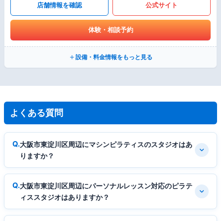
店舗情報を確認
公式サイト
体験・相談予約
設備・料金情報をもっと見る
よくある質問
大阪市東淀川区周辺にマシンピラティスのスタジオはあ
りますか？
大阪市東淀川区周辺にパーソナルレッスン対応のピラテ
ィススタジオはありますか？