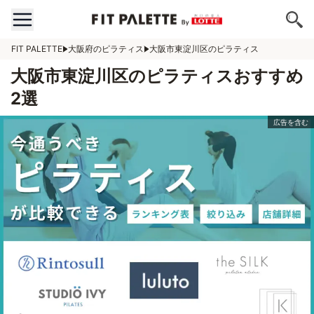
FIT PALETTE
大阪府のピラティス
大阪市東淀川区のピラティス
大阪市東淀川区のピラティスおすすめ
2選