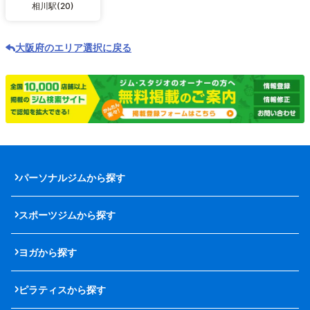
相川駅(20)
大阪府のエリア選択に戻る
パーソナルジムから探す
スポーツジムから探す
ヨガから探す
ピラティスから探す