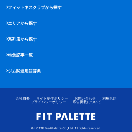
フィットネスクラブから探す
エリアから探す
系列店から探す
特集記事一覧
ジム関連用語辞典
会社概要
サイト制作ポリシー
お問い合わせ
利用規約
プライバシーポリシー
広告掲載について
© LOTTE MediPalette Co.,Ltd. All rights reserved.