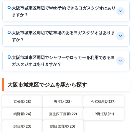
大阪市城東区周辺でWeb予約できるヨガスタジオはあり
ますか？
大阪市城東区周辺で駐車場のあるヨガスタジオはありま
すか？
大阪市城東区周辺でシャワーやロッカーを利用できるヨ
ガスタジオはありますか？
大阪市城東区でジムを駅から探す
京橋駅(28)
野江駅(28)
今福鶴見駅(27)
鴫野駅(24)
蒲生四丁目駅(22)
JR野江駅(21)
関目駅(20)
関目成育駅(20)