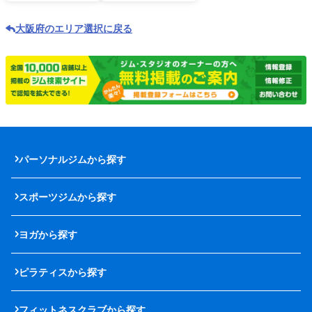
大阪府のエリア選択に戻る
パーソナルジムから探す
スポーツジムから探す
ヨガから探す
ピラティスから探す
フィットネスクラブから探す