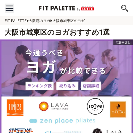
FIT PALETTE
大阪府のヨガ
大阪市城東区のヨガ
大阪市城東区のヨガおすすめ1選