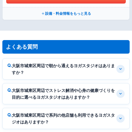
設備・料金情報をもっと見る
よくある質問
大阪市城東区周辺で朝から通えるヨガスタジオはありま
すか？
大阪市城東区周辺でストレス解消や心身の健康づくりを
目的に選べるヨガスタジオはありますか？
大阪市城東区周辺で系列の他店舗も利用できるヨガスタ
ジオはありますか？