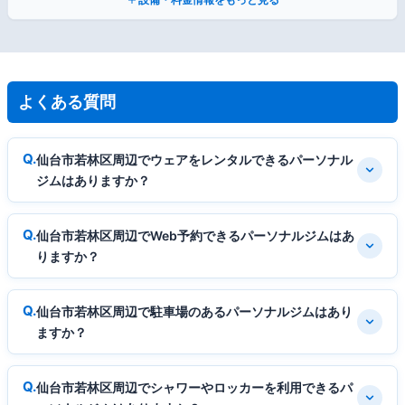
よくある質問
仙台市若林区周辺でウェアをレンタルできるパーソナル
ジムはありますか？
仙台市若林区周辺でWeb予約できるパーソナルジムはあ
りますか？
仙台市若林区周辺で駐車場のあるパーソナルジムはあり
ますか？
仙台市若林区周辺でシャワーやロッカーを利用できるパ