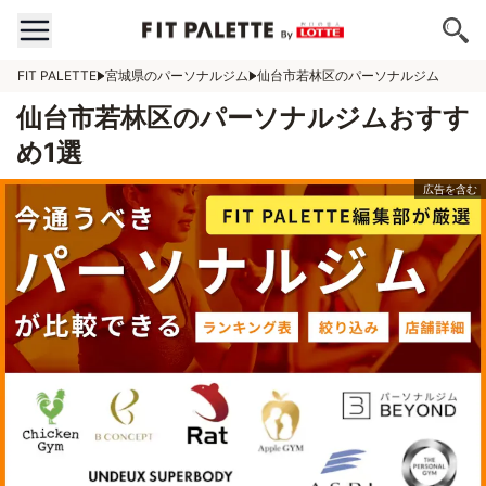
FIT PALETTE
宮城県のパーソナルジム
仙台市若林区のパーソナルジム
仙台市若林区のパーソナルジムおすす
め1選