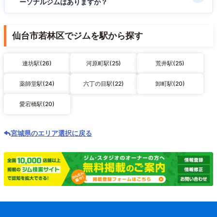
ーソナルジムはありますか？
仙台市若林区でジムを駅から探す
連坊駅(26)
河原町駅(25)
荒井駅(25)
薬師堂駅(24)
六丁の目駅(22)
卸町駅(20)
愛宕橋駅(20)
宮城県のエリア選択に戻る