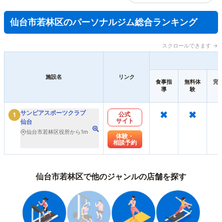
仙台市若林区のパーソナルジム総合ランキング
スクロールできます →
施設名
リンク
食事指
無料体
完
導
験
×
×
サンピアスポーツクラブ
公式
1
サイト
仙台
仙台市若林区役所から1m
体験・
相談予約
仙台市若林区で他のジャンルの店舗を探す