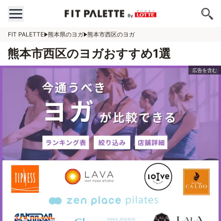
FIT PALETTE
熊本県のヨガ
熊本市西区のヨガ
熊本市西区のヨガおすすめ1選