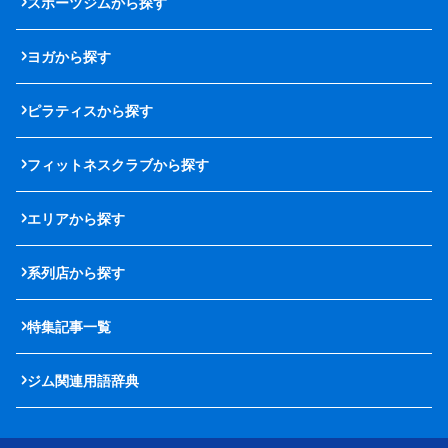
スポーツジムから探す
ヨガから探す
ピラティスから探す
フィットネスクラブから探す
エリアから探す
系列店から探す
特集記事一覧
ジム関連用語辞典