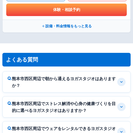
体験・相談予約
設備・料金情報をもっと見る
よくある質問
熊本市西区周辺で朝から通えるヨガスタジオはあります
か？
熊本市西区周辺でストレス解消や心身の健康づくりを目
的に選べるヨガスタジオはありますか？
熊本市西区周辺でウェアをレンタルできるヨガスタジオ