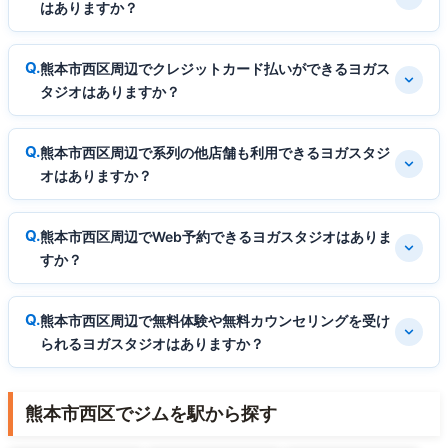
はありますか？
熊本市西区周辺でクレジットカード払いができるヨガス
タジオはありますか？
熊本市西区周辺で系列の他店舗も利用できるヨガスタジ
オはありますか？
熊本市西区周辺でWeb予約できるヨガスタジオはありま
すか？
熊本市西区周辺で無料体験や無料カウンセリングを受け
られるヨガスタジオはありますか？
熊本市西区でジムを駅から探す