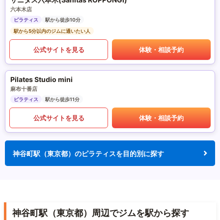
六本木店
ピラティス
駅から徒歩10分
駅から5分以内のジムに通いたい人
公式サイトを見る
体験・相談予約
Pilates Studio mini
麻布十番店
ピラティス
駅から徒歩11分
公式サイトを見る
体験・相談予約
神谷町駅（東京都）のピラティスを目的別に探す
神谷町駅（東京都）周辺でジムを駅から探す