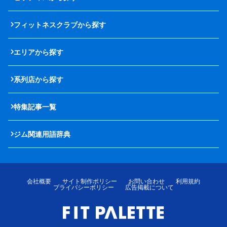
フィットネスクラブから探す
エリアから探す
系列店から探す
特集記事一覧
ジム関連用語辞典
会社概要
サイト制作ポリシー
お問い合わせ
利用規約
プライバシーポリシー
広告掲載について