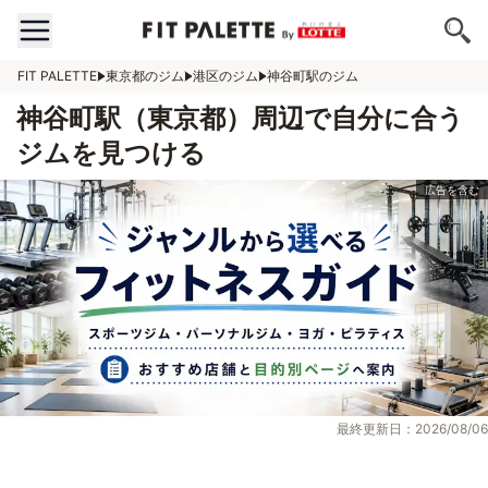
FIT PALETTE
東京都のジム
港区のジム
神谷町駅のジム
神谷町駅（東京都）周辺で自分に合う
ジムを見つける
最終更新日：2026/08/06