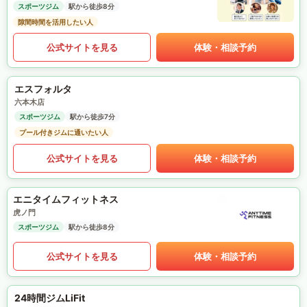
スポーツジム
駅から徒歩8分
隙間時間を活用したい人
公式サイトを見る
体験・相談予約
エスフォルタ
六本木店
スポーツジム
駅から徒歩7分
プール付きジムに通いたい人
公式サイトを見る
体験・相談予約
エニタイムフィットネス
虎ノ門
スポーツジム
駅から徒歩8分
公式サイトを見る
体験・相談予約
24時間ジムLiFit