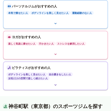
パーソナルジムがおすすめの人
本気で痩せたい人
ボディラインを美しく見せたい人
運動経験のない人
ヨガがおすすめの人
楽しく気楽に痩せたい人
汗かきたい人
ストレスを解消したい人
ピラティスがおすすめの人
ボディラインを美しく見せたい人
自分磨きをしたい人
女性だけの空間で楽しく続けたい人
神谷町駅（東京都）のスポーツジムを探す