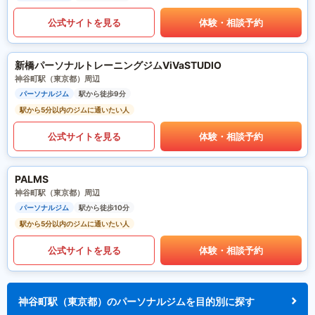
公式サイトを見る
体験・相談予約
新橋パーソナルトレーニングジムViVaSTUDIO
神谷町駅（東京都）周辺
パーソナルジム
駅から徒歩9分
駅から5分以内のジムに通いたい人
公式サイトを見る
体験・相談予約
PALMS
神谷町駅（東京都）周辺
パーソナルジム
駅から徒歩10分
駅から5分以内のジムに通いたい人
公式サイトを見る
体験・相談予約
神谷町駅（東京都）のパーソナルジムを目的別に探す