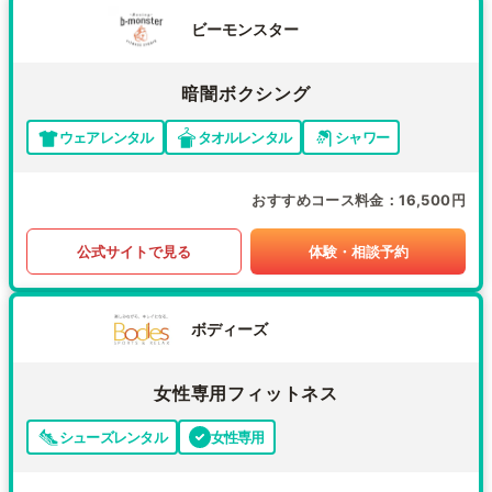
ビーモンスター
暗闇ボクシング
ウェアレンタル
タオルレンタル
シャワー
おすすめコース料金
16,500円
公式サイトで見る
体験・相談予約
ボディーズ
女性専用フィットネス
シューズレンタル
女性専用