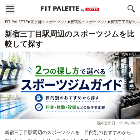
FIT PALETTE
東京都のスポーツジム
新宿区のスポーツジム
新宿三丁目駅の
新宿三丁目駅周辺のスポーツジムを比
較して探す
最終更新日：2026/08/07
新宿三丁目駅周辺のスポーツジムを、目的別のおすすめから