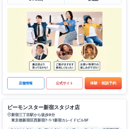
体験・相談予約
店舗情報
公式サイト
ビーモンスター新宿スタジオ店
新宿三丁目駅から徒歩9分
東京都新宿区西新宿7-1-1新宿カレイドビル5F