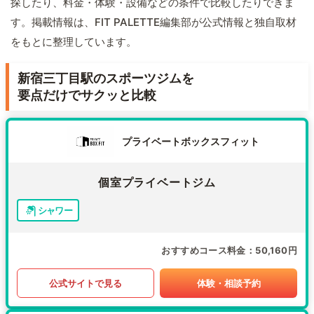
探したり、料金・体験・設備などの条件で比較したりできま
す。掲載情報は、FIT PALETTE編集部が公式情報と独自取材
をもとに整理しています。
新宿三丁目駅のスポーツジムを
要点だけでサクッと比較
プライベートボックスフィット
個室プライベートジム
シャワー
おすすめコース料金
50,160円
公式サイトで見る
体験・相談予約