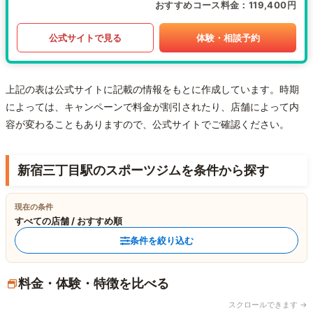
おすすめコース料金
119,400円
公式サイトで見る
体験・相談予約
上記の表は公式サイトに記載の情報をもとに作成しています。時期
によっては、キャンペーンで料金が割引されたり、店舗によって内
容が変わることもありますので、公式サイトでご確認ください。
新宿三丁目駅のスポーツジムを条件から探す
現在の条件
すべての店舗 / おすすめ順
条件を絞り込む
料金・体験・特徴を比べる
スクロールできます →