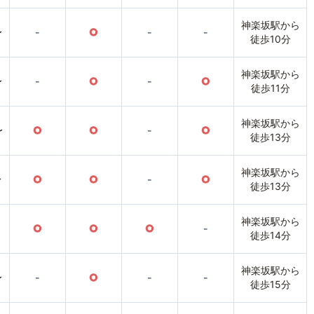
神楽坂駅から
〜
-
○
-
-
徒歩10分
神楽坂駅から
〜
-
○
-
○
徒歩11分
神楽坂駅から
〜
○
○
-
○
徒歩13分
神楽坂駅から
〜
○
○
-
○
徒歩13分
神楽坂駅から
○
○
○
-
徒歩14分
神楽坂駅から
〜
-
○
-
-
徒歩15分