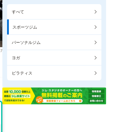
すべて
スポーツジム
パーソナルジム
7
ヨガ
。
ピラティス