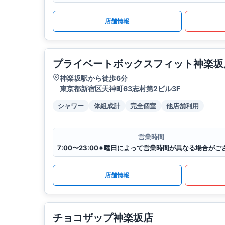
店舗情報
プライベートボックスフィット神楽坂
神楽坂駅から徒歩6分
東京都新宿区天神町63志村第2ビル3F
シャワー
体組成計
完全個室
他店舗利用
営業時間
店舗情報
チョコザップ神楽坂店