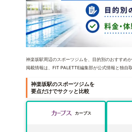
神楽坂駅周辺のスポーツジムを、目的別のおすすめか
掲載情報は、FIT PALETTE編集部が公式情報と独
神楽坂駅のスポーツジムを
要点だけでサクッと比較
カーブス