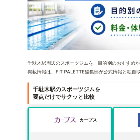
千駄木駅周辺のスポーツジムを、目的別のおすすめか
掲載情報は、FIT PALETTE編集部が公式情報と独
千駄木駅のスポーツジムを
要点だけでサクッと比較
カーブス