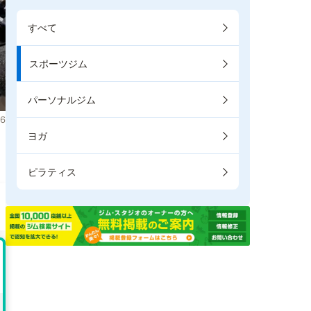
すべて
スポーツジム
パーソナルジム
6
ヨガ
。
ピラティス