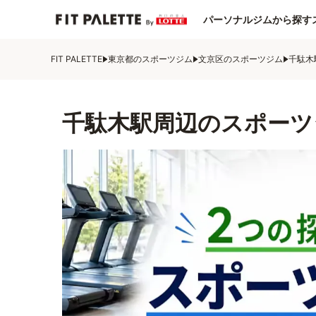
パーソナルジムから探す
FIT PALETTE
東京都のスポーツジム
文京区のスポーツジム
千駄木
千駄木駅周辺のスポーツ