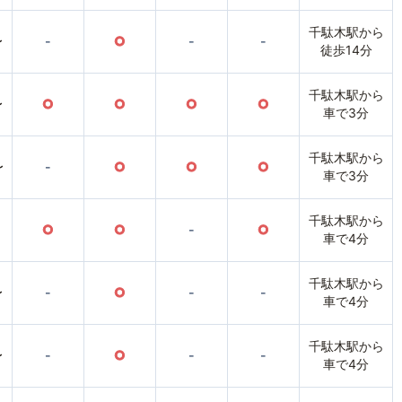
千駄木駅から
〜
-
○
-
-
徒歩14分
千駄木駅から
〜
○
○
○
○
車で3分
千駄木駅から
〜
-
○
○
○
車で3分
千駄木駅から
○
○
-
○
車で4分
千駄木駅から
〜
-
○
-
-
車で4分
千駄木駅から
〜
-
○
-
-
車で4分