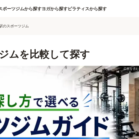
スポーツジムから探す
ヨガから探す
ピラティスから探す
駅のスポーツジム
ジムを比較して探す