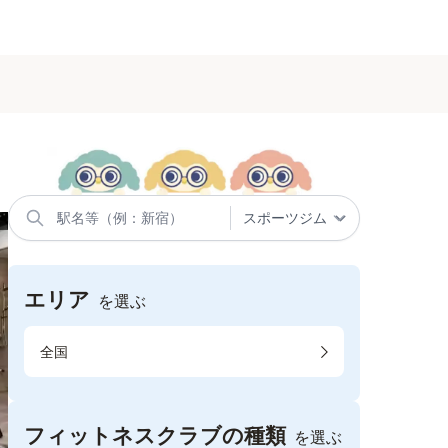
エリア
を選ぶ
全国
フィットネスクラブの種類
を選ぶ