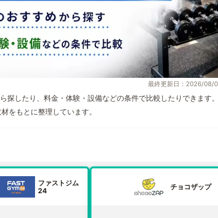
最終更新日：2026/08/0
ら探したり、料金・体験・設備などの条件で比較したりできます
自取材をもとに整理しています。
ファストジム
チョコザップ
24