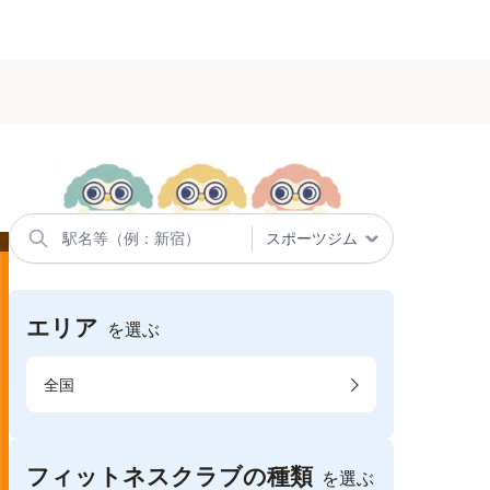
エリア
を選ぶ
全国
フィットネスクラブの種類
を選ぶ