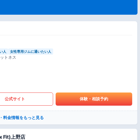
い人
女性専用ジムに通いたい人
ィットネス
公式サイト
体験・相談予約
・料金情報をもっと見る
 Fit)上野店