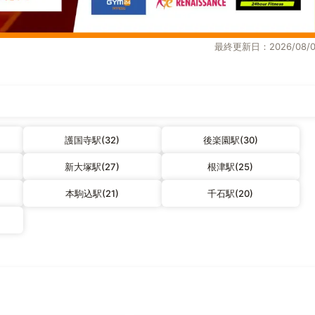
最終更新日：2026/08/0
護国寺駅(32)
後楽園駅(30)
新大塚駅(27)
根津駅(25)
本駒込駅(21)
千石駅(20)