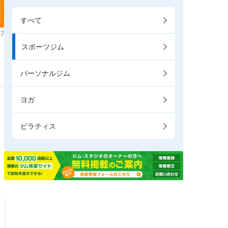
すべて
7
スポーツジム
パーソナルジム
ヨガ
ピラティス