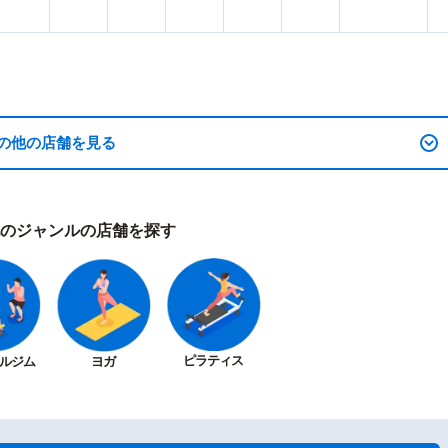
の他の店舗を見る
のジャンルの店舗を探す
ピラティス
ルジム
ヨガ