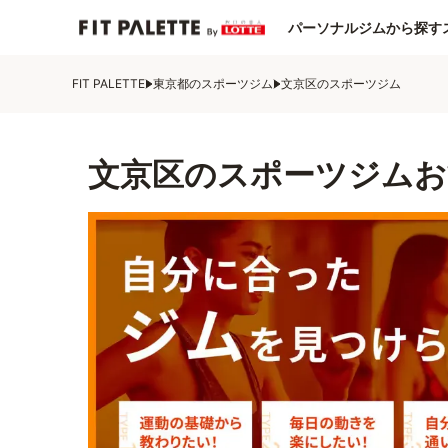
パーソナルジムから探す
FIT PALETTE
東京都のスポーツジム
文京区のスポーツジム
文京区のスポーツジムお