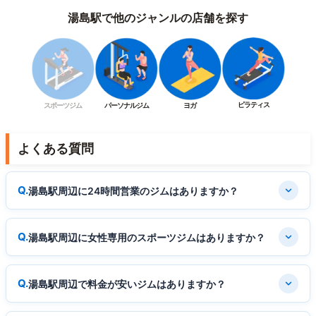
湯島駅で他のジャンルの店舗を探す
ピラティス
スポーツジム
パーソナルジム
ヨガ
よくある質問
湯島駅周辺に24時間営業のジムはありますか？
湯島駅周辺に女性専用のスポーツジムはありますか？
湯島駅周辺で料金が安いジムはありますか？