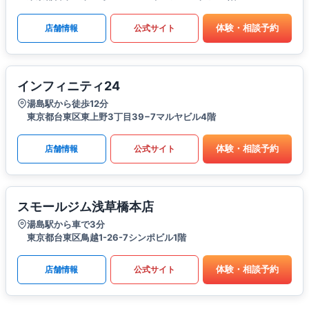
体験・相談予約
店舗情報
公式サイト
インフィニティ24
湯島駅から徒歩12分
東京都台東区東上野3丁目39−7マルヤビル4階
体験・相談予約
店舗情報
公式サイト
スモールジム浅草橋本店
湯島駅から車で3分
東京都台東区鳥越1-26-7シンポビル1階
体験・相談予約
店舗情報
公式サイト