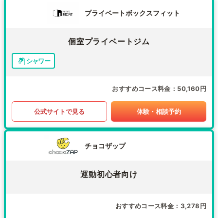
プライベートボックスフィット
個室プライベートジム
シャワー
おすすめコース料金
50,160円
公式サイトで見る
体験・相談予約
チョコザップ
運動初心者向け
おすすめコース料金
3,278円