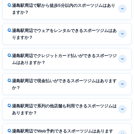
湯島駅周辺で駅から徒歩5分以内のスポーツジムはあり
ますか？
湯島駅周辺でウェアをレンタルできるスポーツジムはあ
りますか？
湯島駅周辺でクレジットカード払いができるスポーツジ
ムはありますか？
湯島駅周辺で現金払いができるスポーツジムはあります
か？
湯島駅周辺で系列の他店舗も利用できるスポーツジムは
ありますか？
湯島駅周辺でWeb予約できるスポーツジムはあります