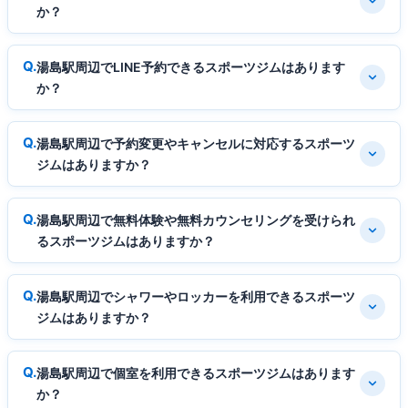
か？
湯島駅周辺でLINE予約できるスポーツジムはあります
か？
湯島駅周辺で予約変更やキャンセルに対応するスポーツ
ジムはありますか？
湯島駅周辺で無料体験や無料カウンセリングを受けられ
るスポーツジムはありますか？
湯島駅周辺でシャワーやロッカーを利用できるスポーツ
ジムはありますか？
湯島駅周辺で個室を利用できるスポーツジムはあります
か？