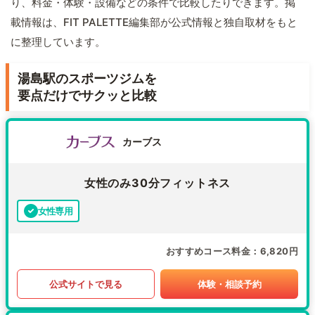
り、料金・体験・設備などの条件で比較したりできます。掲
載情報は、FIT PALETTE編集部が公式情報と独自取材をもと
に整理しています。
湯島駅のスポーツジムを
要点だけでサクッと比較
カーブス
女性のみ30分フィットネス
女性専用
おすすめコース料金
6,820円
公式サイトで見る
体験・相談予約