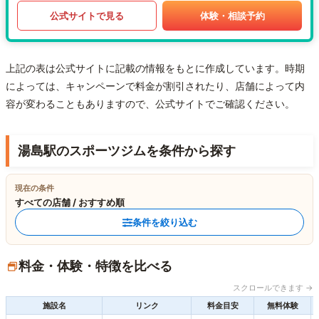
公式サイトで見る
体験・相談予約
上記の表は公式サイトに記載の情報をもとに作成しています。時期
によっては、キャンペーンで料金が割引されたり、店舗によって内
容が変わることもありますので、公式サイトでご確認ください。
湯島駅のスポーツジムを条件から探す
現在の条件
すべての店舗 / おすすめ順
条件を絞り込む
料金・体験・特徴を比べる
スクロールできます →
施設名
リンク
料金目安
無料体験