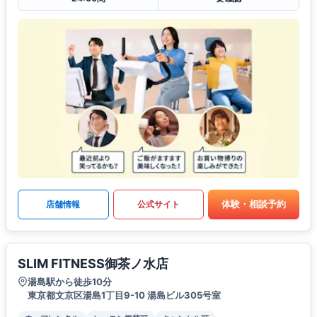
体験・相談予約
店舗情報
公式サイト
SLIM FITNESS御茶ノ水店
湯島駅から徒歩10分
東京都文京区湯島1丁目9-10 湯島ビル305号室