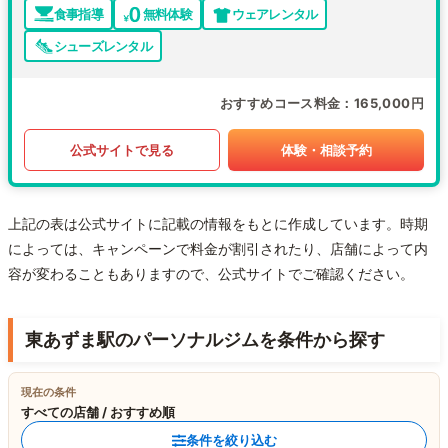
食事指導
無料体験
ウェアレンタル
シューズレンタル
おすすめコース料金
165,000円
公式サイトで見る
体験・相談予約
上記の表は公式サイトに記載の情報をもとに作成しています。時期
によっては、キャンペーンで料金が割引されたり、店舗によって内
容が変わることもありますので、公式サイトでご確認ください。
東あずま駅のパーソナルジムを条件から探す
現在の条件
すべての店舗 / おすすめ順
条件を絞り込む