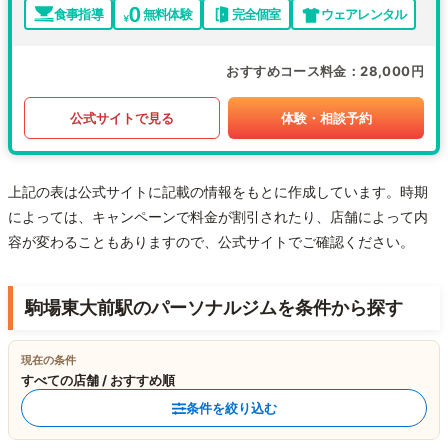
食事指導
無料体験
完全個室
ウェアレンタル
おすすめコース料金
28,000円
公式サイトで見る
体験・相談予約
上記の表は公式サイトに記載の情報をもとに作成しています。時期
によっては、キャンペーンで料金が割引されたり、店舗によって内
容が変わることもありますので、公式サイトでご確認ください。
駒場東大前駅のパーソナルジムを条件から探す
現在の条件
すべての店舗 / おすすめ順
条件を絞り込む