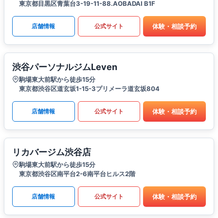
東京都目黒区青葉台3-19-11-88.AOBADAI B1F
体験・相談予約
店舗情報
公式サイト
渋谷パーソナルジムLeven
駒場東大前駅から徒歩15分
東京都渋谷区道玄坂1-15-3プリメーラ道玄坂804
体験・相談予約
店舗情報
公式サイト
リカバージム渋谷店
駒場東大前駅から徒歩15分
東京都渋谷区南平台2-6南平台ヒルス2階
体験・相談予約
店舗情報
公式サイト