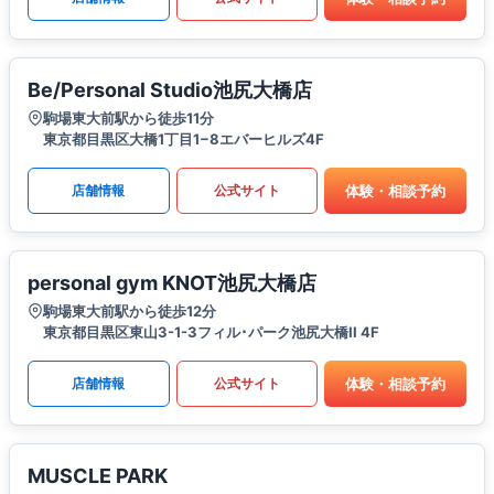
Be/Personal Studio池尻大橋店
駒場東大前駅から徒歩11分
東京都目黒区大橋1丁目1−8エバーヒルズ4F
体験・相談予約
店舗情報
公式サイト
personal gym KNOT池尻大橋店
駒場東大前駅から徒歩12分
東京都目黒区東山3-1-3フィル･パーク池尻大橋II 4F
体験・相談予約
店舗情報
公式サイト
MUSCLE PARK