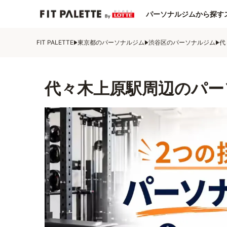
パーソナルジムから探す
FIT PALETTE
東京都のパーソナルジム
渋谷区のパーソナルジム
代
代々木上原駅周辺のパー