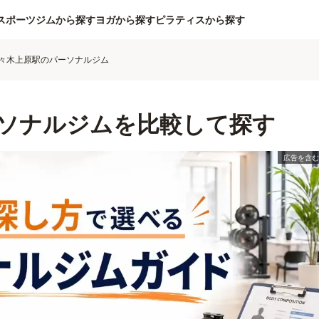
スポーツジムから探す
ヨガから探す
ピラティスから探す
々木上原駅のパーソナルジム
ソナルジムを比較して探す