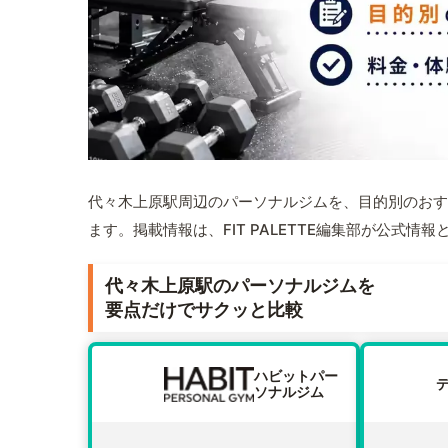
代々木上原駅周辺のパーソナルジムを、目的別のおす
ます。掲載情報は、FIT PALETTE編集部が公式
代々木上原駅のパーソナルジムを
要点だけでサクッと比較
ハビットパー
ソナルジム