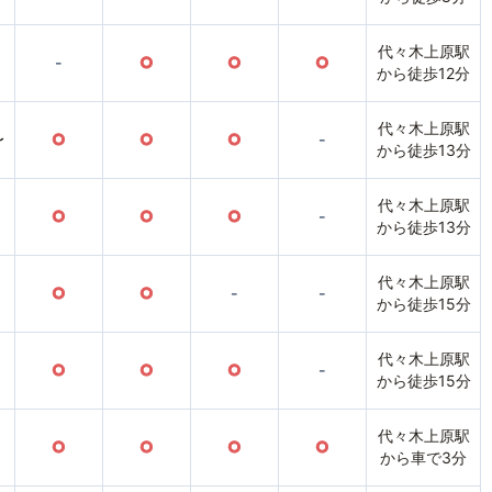
代々木上原駅
-
○
○
○
から徒歩12分
代々木上原駅
〜
○
○
○
-
から徒歩13分
代々木上原駅
○
○
○
-
から徒歩13分
代々木上原駅
○
○
-
-
から徒歩15分
代々木上原駅
○
○
○
-
から徒歩15分
代々木上原駅
○
○
○
○
から車で3分