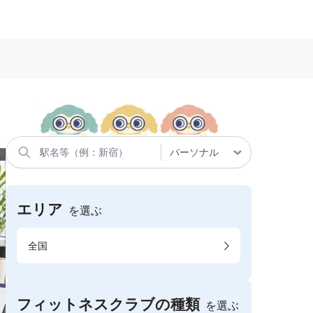
エリア
を選ぶ
全国
フィットネスクラブの種類
を選ぶ