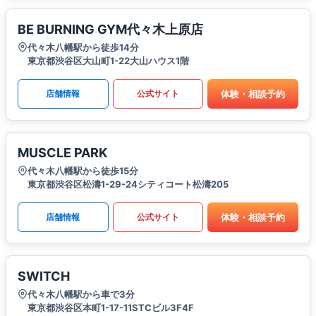
BE BURNING GYM代々木上原店
代々木八幡駅から徒歩14分
東京都渋谷区大山町1-22大山ハウス1階
体験・相談予約
店舗情報
公式サイト
MUSCLE PARK
代々木八幡駅から徒歩15分
東京都渋谷区松濤1-29-24シティコート松濤205
体験・相談予約
店舗情報
公式サイト
SWITCH
代々木八幡駅から車で3分
東京都渋谷区本町1-17-11STCビル3F4F