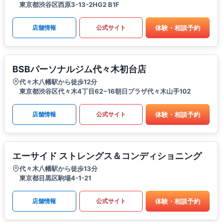
東京都渋谷区西原3-13-2HG2 B1F
体験・相談予約
店舗情報
公式サイト
BSBパーソナルジム代々木初台店
代々木八幡駅から徒歩12分
東京都渋谷区代々木4丁目62−16朝日プラザ代々木山手102
体験・相談予約
店舗情報
公式サイト
エーサイド ストレングス＆コンディショニング
代々木八幡駅から徒歩13分
東京都目黒区駒場4-1-21
体験・相談予約
店舗情報
公式サイト