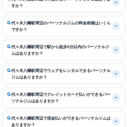
すか？
代々木八幡駅周辺のパーソナルジムの料金相場はいくら
ですか？
代々木八幡駅周辺で駅から徒歩5分以内のパーソナルジ
ムはありますか？
代々木八幡駅周辺でウェアをレンタルできるパーソナル
ジムはありますか？
代々木八幡駅周辺でクレジットカード払いができるパー
ソナルジムはありますか？
代々木八幡駅周辺で現金払いができるパーソナルジムは
ありますか？