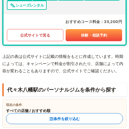
シューズレンタル
おすすめコース料金
35,200円
公式サイトで見る
体験・相談予約
上記の表は公式サイトに記載の情報をもとに作成しています。時期
によっては、キャンペーンで料金が割引されたり、店舗によって内
容が変わることもありますので、公式サイトでご確認ください。
代々木八幡駅のパーソナルジムを条件から探す
現在の条件
すべての店舗 / おすすめ順
条件を絞り込む