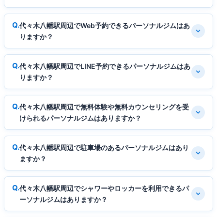
代々木八幡駅周辺でWeb予約できるパーソナルジムはあ
りますか？
代々木八幡駅周辺でLINE予約できるパーソナルジムはあ
りますか？
代々木八幡駅周辺で無料体験や無料カウンセリングを受
けられるパーソナルジムはありますか？
代々木八幡駅周辺で駐車場のあるパーソナルジムはあり
ますか？
代々木八幡駅周辺でシャワーやロッカーを利用できるパ
ーソナルジムはありますか？