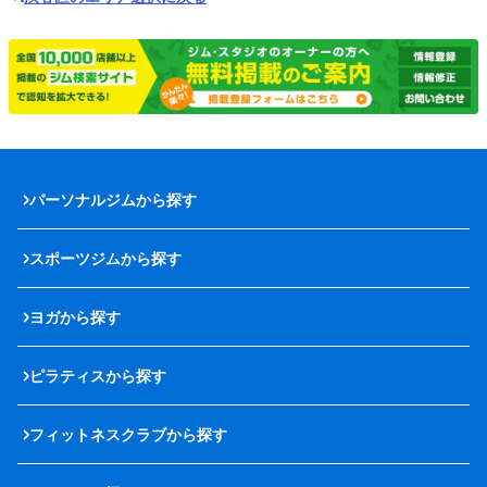
パーソナルジムから探す
スポーツジムから探す
ヨガから探す
ピラティスから探す
フィットネスクラブから探す