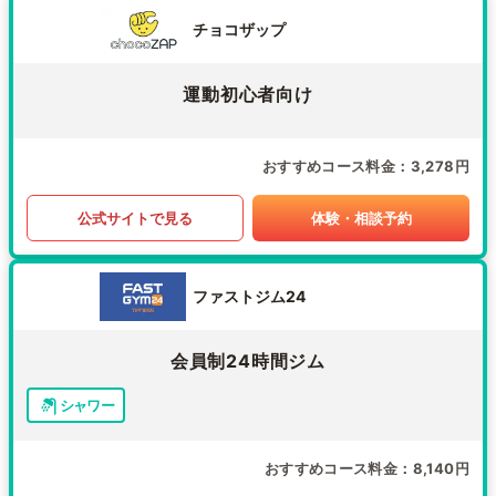
チョコザップ
運動初心者向け
おすすめコース料金
3,278円
公式サイトで見る
体験・相談予約
ファストジム24
会員制24時間ジム
シャワー
おすすめコース料金
8,140円