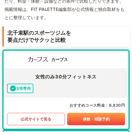
たり、料金・体験・設備などの条件で比較したりできます。
掲載情報は、FIT PALETTE編集部が公式情報と独自取材をも
とに整理しています。
北千束駅のスポーツジムを
要点だけでサクッと比較
カーブス
女性のみ30分フィットネス
女性専用
おすすめコース料金
6,820円
公式サイトで見る
体験・相談予約