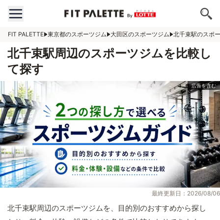
FIT PALETTE
東京都のスポーツジム
大田区のスポーツジム
北千束駅のスポ
北千束駅周辺のスポーツジムを比較し
て探す
最終更新日：2026/08/06
北千束駅周辺のスポーツジムを、目的別のおすすめから探し