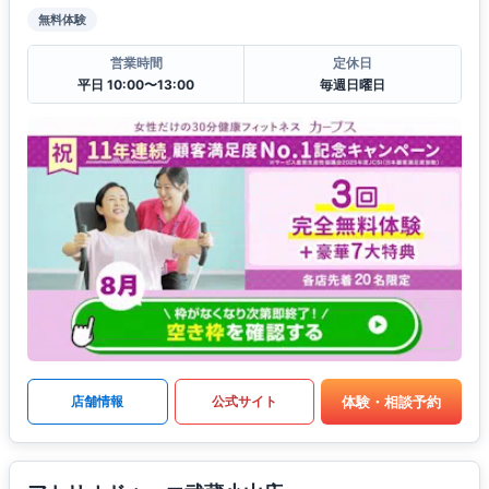
無料体験
営業時間
定休日
平日 10:00〜13:00
毎週日曜日
体験・相談予約
店舗情報
公式サイト