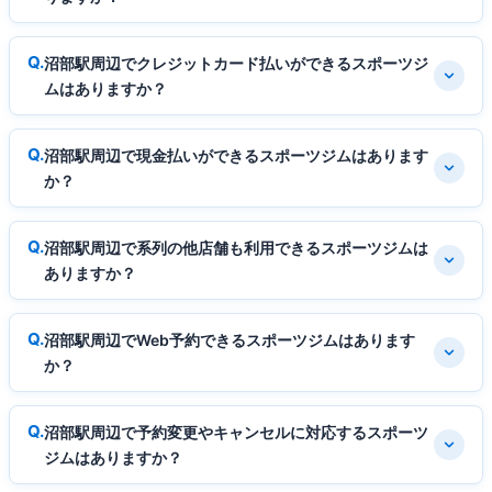
沼部駅周辺でクレジットカード払いができるスポーツジ
ムはありますか？
沼部駅周辺で現金払いができるスポーツジムはあります
か？
沼部駅周辺で系列の他店舗も利用できるスポーツジムは
ありますか？
沼部駅周辺でWeb予約できるスポーツジムはあります
か？
沼部駅周辺で予約変更やキャンセルに対応するスポーツ
ジムはありますか？