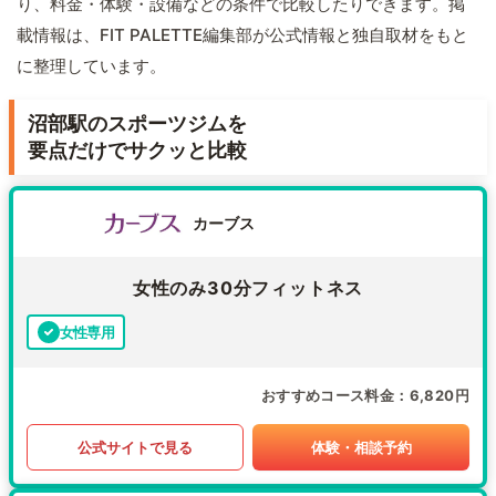
り、料金・体験・設備などの条件で比較したりできます。掲
載情報は、FIT PALETTE編集部が公式情報と独自取材をもと
に整理しています。
沼部駅のスポーツジムを
要点だけでサクッと比較
カーブス
女性のみ30分フィットネス
女性専用
おすすめコース料金
6,820円
公式サイトで見る
体験・相談予約