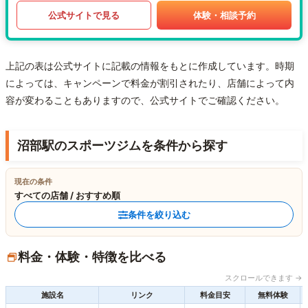
公式サイトで見る
体験・相談予約
上記の表は公式サイトに記載の情報をもとに作成しています。時期
によっては、キャンペーンで料金が割引されたり、店舗によって内
容が変わることもありますので、公式サイトでご確認ください。
沼部駅のスポーツジムを条件から探す
現在の条件
すべての店舗 / おすすめ順
条件を絞り込む
料金・体験・特徴を比べる
スクロールできます →
施設名
リンク
料金目安
無料体験