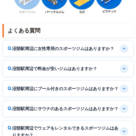
ピラティス
スポーツジム
パーソナルジム
ヨガ
よくある質問
沼部駅周辺に女性専用のスポーツジムはありますか？
沼部駅周辺で料金が安いジムはありますか？
沼部駅周辺にプール付きのスポーツジムはありますか？
沼部駅周辺にサウナのあるスポーツジムはありますか？
沼部駅周辺でウェアをレンタルできるスポーツジムはあ
りますか？