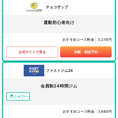
チョコザップ
運動初心者向け
おすすめコース料金
3,278円
公式サイトで見る
体験・相談予約
ファストジム24
会員制24時間ジム
シャワー
おすすめコース料金
7,480円