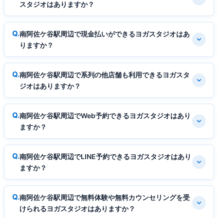
スタジオはありますか？
南阿佐ケ谷駅周辺で現金払いができるヨガスタジオはあ
りますか？
南阿佐ケ谷駅周辺で系列の他店舗も利用できるヨガスタ
ジオはありますか？
南阿佐ケ谷駅周辺でWeb予約できるヨガスタジオはあり
ますか？
南阿佐ケ谷駅周辺でLINE予約できるヨガスタジオはあり
ますか？
南阿佐ケ谷駅周辺で無料体験や無料カウンセリングを受
けられるヨガスタジオはありますか？