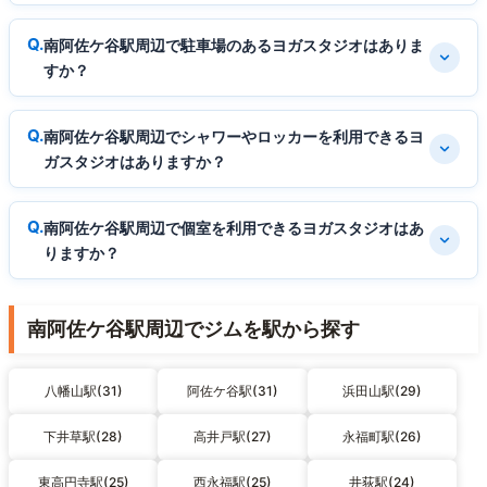
南阿佐ケ谷駅周辺で駐車場のあるヨガスタジオはありま
すか？
南阿佐ケ谷駅周辺でシャワーやロッカーを利用できるヨ
ガスタジオはありますか？
南阿佐ケ谷駅周辺で個室を利用できるヨガスタジオはあ
りますか？
南阿佐ケ谷駅周辺でジムを駅から探す
八幡山駅(31)
阿佐ケ谷駅(31)
浜田山駅(29)
下井草駅(28)
高井戸駅(27)
永福町駅(26)
東高円寺駅(25)
西永福駅(25)
井荻駅(24)