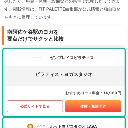
探したり、料金・体験・設備などの条件で比較したりできま
す。掲載情報は、FIT PALETTE編集部が公式情報と独自取材
をもとに整理しています。
南阿佐ケ谷駅のヨガを
要点だけでサクッと比較
ゼンプレイスピラティス
ピラティス・ヨガスタジオ
おすすめコース料金
14,960円
公式サイトで見る
体験・相談予約
ホットヨガスタジオ LAVA