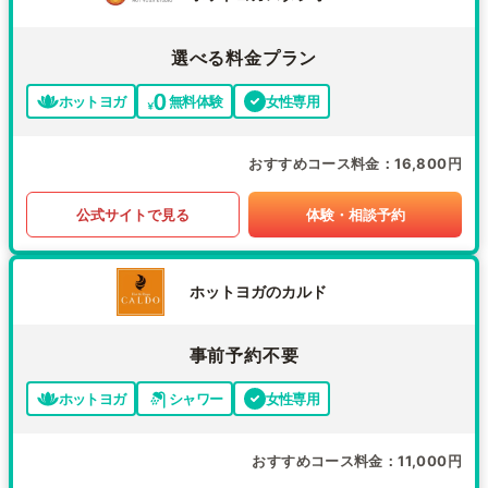
選べる料金プラン
ホットヨガ
無料体験
女性専用
おすすめコース料金
16,800円
公式サイトで見る
体験・相談予約
ホットヨガのカルド
事前予約不要
ホットヨガ
シャワー
女性専用
おすすめコース料金
11,000円