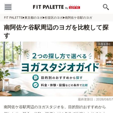
FIT PALETTE
東京都のヨガ
杉並区のヨガ
南阿佐ケ谷駅のヨガ
南阿佐ケ谷駅周辺のヨガを比較して探
す
最終更新日：2026/08/07
南阿佐ケ谷駅周辺のヨガスタジオを、目的別のおすすめから