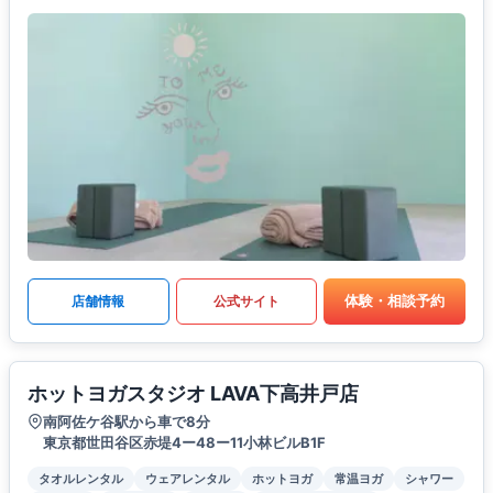
体験・相談予約
店舗情報
公式サイト
ホットヨガスタジオ LAVA下高井戸店
南阿佐ケ谷駅から車で8分
東京都世田谷区赤堤4ー48ー11小林ビルB1F
タオルレンタル
ウェアレンタル
ホットヨガ
常温ヨガ
シャワー