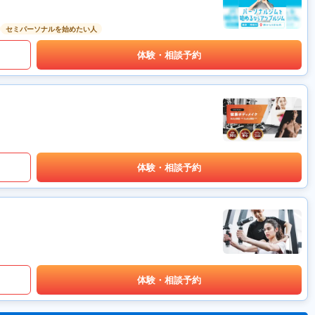
セミパーソナルを始めたい人
体験・相談予約
体験・相談予約
体験・相談予約