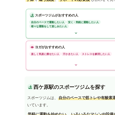
スポーツジムがおすすめの人
自分のペースで運動したい人
安く・気軽に運動したい人
様々な運動をして楽しみたい人
ヨガがおすすめの人
楽しく気楽に痩せたい人
汗かきたい人
ストレスを解消したい人
西ケ原駅のスポーツジムを探す
スポーツジムは、
自分のペースで筋トレや有酸素
いています。
気軽に運動を始めたい
、
いろいろなマシンや設備