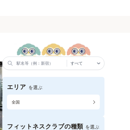
エリア
を選ぶ
全国
フィットネスクラブの種類
を選ぶ