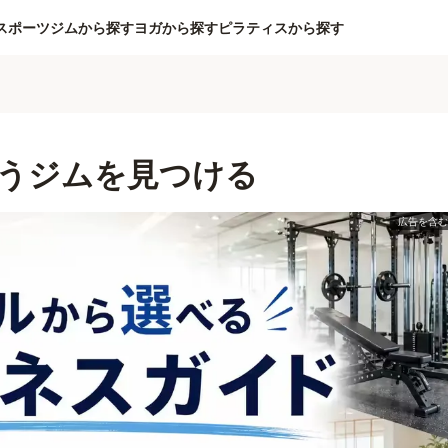
スポーツジムから探す
ヨガから探す
ピラティスから探す
うジムを見つける