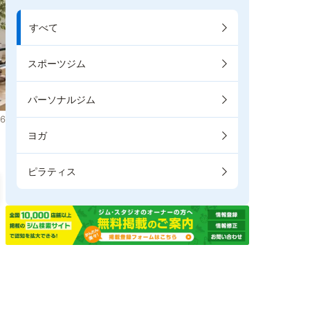
すべて
スポーツジム
パーソナルジム
6
ヨガ
ピラティス