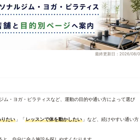
最終更新日：2026/08/0
ジム・ヨガ・ピラティスなど、運動の目的や通い方によって選び
わりたい
」「
レッスンで体を動かしたい
」など、続けやすい通い方
ると、自分に合う施設を探しやすくなります。