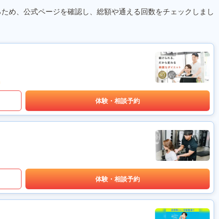
るため、公式ページを確認し、総額や通える回数をチェックしまし
体験・相談予約
体験・相談予約