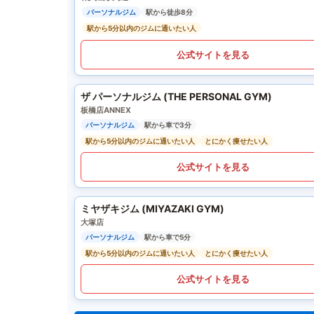
パーソナルジム
駅から徒歩8分
駅から5分以内のジムに通いたい人
公式サイトを見る
ザ パーソナルジム (THE PERSONAL GYM)
板橋店ANNEX
パーソナルジム
駅から車で3分
駅から5分以内のジムに通いたい人
とにかく痩せたい人
公式サイトを見る
ミヤザキジム (MIYAZAKI GYM)
大塚店
パーソナルジム
駅から車で5分
駅から5分以内のジムに通いたい人
とにかく痩せたい人
公式サイトを見る