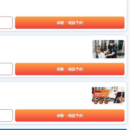
体験・相談予約
体験・相談予約
体験・相談予約