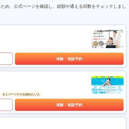
るため、公式ページを確認し、総額や通える回数をチェックしまし
体験・相談予約
セミパーソナルを始めたい人
体験・相談予約