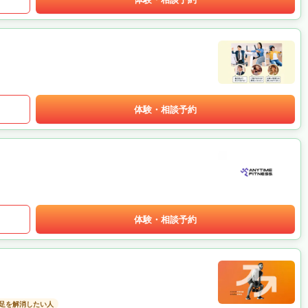
体験・相談予約
体験・相談予約
足を解消したい人