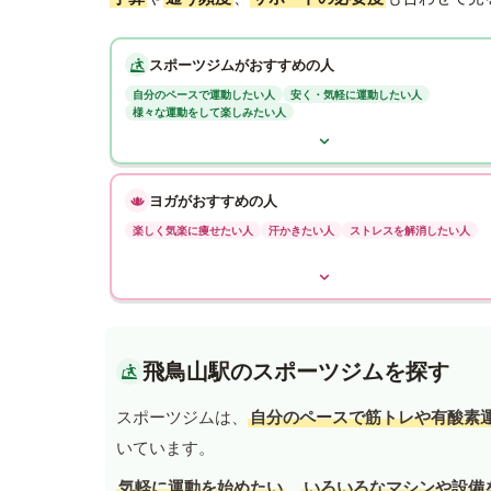
スポーツジムがおすすめの人
自分のペースで運動したい人
安く・気軽に運動したい人
様々な運動をして楽しみたい人
ヨガがおすすめの人
楽しく気楽に痩せたい人
汗かきたい人
ストレスを解消したい人
飛鳥山駅のスポーツジムを探す
スポーツジムは、
自分のペースで筋トレや有酸素
いています。
気軽に運動を始めたい
、
いろいろなマシンや設備