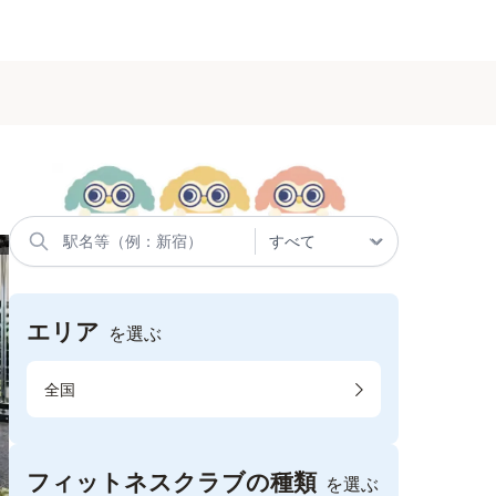
エリア
を選ぶ
全国
フィットネスクラブの種類
を選ぶ