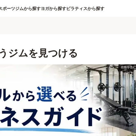
スポーツジムから探す
ヨガから探す
ピラティスから探す
うジムを見つける