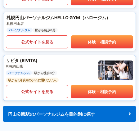
札幌円山パーソナルジムHELLO GYM（ハロージム）
札幌円山店
パーソナルジム
駅から徒歩6分
公式サイトを見る
体験・相談予約
リビタ (RIVITA)
札幌円山店
パーソナルジム
駅から徒歩6分
駅から5分以内のジムに通いたい人
公式サイトを見る
体験・相談予約
円山公園駅のパーソナルジムを目的別に探す