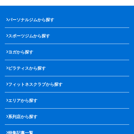
パーソナルジムから探す
スポーツジムから探す
ヨガから探す
ピラティスから探す
フィットネスクラブから探す
エリアから探す
系列店から探す
特集記事一覧