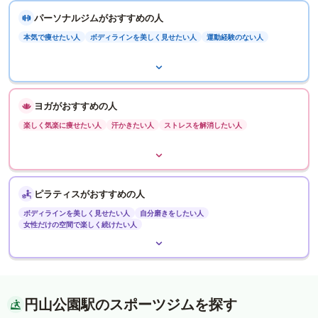
パーソナルジムがおすすめの人
本気で痩せたい人
ボディラインを美しく見せたい人
運動経験のない人
ヨガがおすすめの人
楽しく気楽に痩せたい人
汗かきたい人
ストレスを解消したい人
ピラティスがおすすめの人
ボディラインを美しく見せたい人
自分磨きをしたい人
女性だけの空間で楽しく続けたい人
円山公園駅のスポーツジムを探す