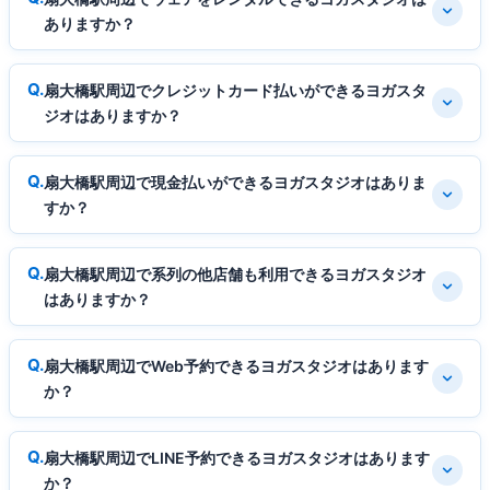
ありますか？
扇大橋駅周辺でクレジットカード払いができるヨガスタ
ジオはありますか？
扇大橋駅周辺で現金払いができるヨガスタジオはありま
すか？
扇大橋駅周辺で系列の他店舗も利用できるヨガスタジオ
はありますか？
扇大橋駅周辺でWeb予約できるヨガスタジオはあります
か？
扇大橋駅周辺でLINE予約できるヨガスタジオはあります
か？