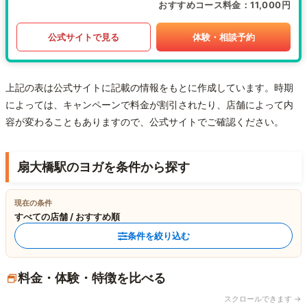
おすすめコース料金
11,000円
公式サイトで見る
体験・相談予約
上記の表は公式サイトに記載の情報をもとに作成しています。時期
によっては、キャンペーンで料金が割引されたり、店舗によって内
容が変わることもありますので、公式サイトでご確認ください。
扇大橋駅のヨガを条件から探す
現在の条件
すべての店舗 / おすすめ順
条件を絞り込む
料金・体験・特徴を比べる
スクロールできます →