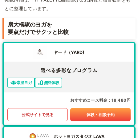
とに整理しています。
扇大橋駅のヨガを
要点だけでサクッと比較
ヤード（YARD)
選べる多彩なプログラム
常温ヨガ
無料体験
おすすめコース料金
18,480円
公式サイトで見る
体験・相談予約
ホットヨガスタジオ LAVA