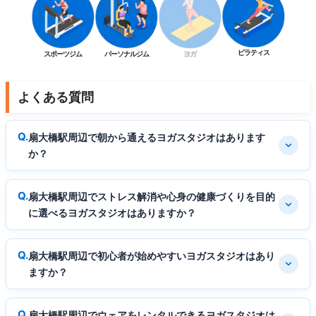
ピラティス
スポーツジム
パーソナルジム
ヨガ
よくある質問
扇大橋駅周辺で朝から通えるヨガスタジオはあります
か？
扇大橋駅周辺でストレス解消や心身の健康づくりを目的
に選べるヨガスタジオはありますか？
扇大橋駅周辺で初心者が始めやすいヨガスタジオはあり
ますか？
扇大橋駅周辺でウェアをレンタルできるヨガスタジオは