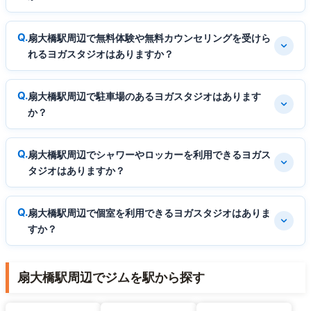
扇大橋駅周辺で無料体験や無料カウンセリングを受けら
れるヨガスタジオはありますか？
扇大橋駅周辺で駐車場のあるヨガスタジオはあります
か？
扇大橋駅周辺でシャワーやロッカーを利用できるヨガス
タジオはありますか？
扇大橋駅周辺で個室を利用できるヨガスタジオはありま
すか？
扇大橋駅周辺でジムを駅から探す