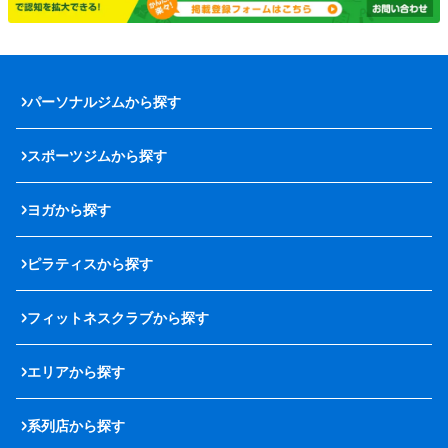
パーソナルジムから探す
スポーツジムから探す
ヨガから探す
ピラティスから探す
フィットネスクラブから探す
エリアから探す
系列店から探す