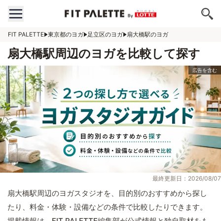
FIT PALETTE
東京都のヨガ
足立区のヨガ
扇大橋駅のヨガ
扇大橋駅周辺のヨガを比較して探す
最終更新日：2026/08/07
扇大橋駅周辺のヨガスタジオを、目的別のおすすめから探し
たり、料金・体験・設備などの条件で比較したりできます。
掲載情報は、FIT PALETTE編集部が公式情報と独自取材をも