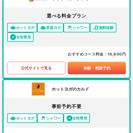
選べる料金プラン
ホットヨガ
常温ヨガ
シャワー
無料体験
女性専用
おすすめコース料金
16,800円
公式サイトで見る
体験・相談予約
ホットヨガのカルド
事前予約不要
ホットヨガ
シャワー
女性専用