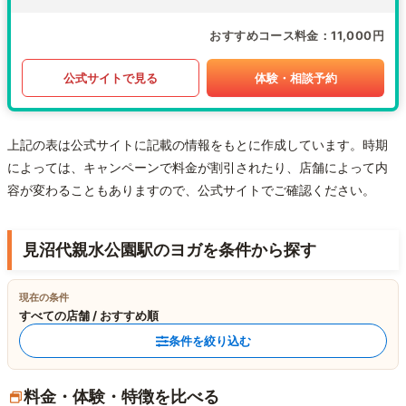
おすすめコース料金
11,000円
公式サイトで見る
体験・相談予約
上記の表は公式サイトに記載の情報をもとに作成しています。時期
によっては、キャンペーンで料金が割引されたり、店舗によって内
容が変わることもありますので、公式サイトでご確認ください。
見沼代親水公園駅のヨガを条件から探す
現在の条件
すべての店舗 / おすすめ順
条件を絞り込む
料金・体験・特徴を比べる