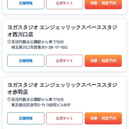
体験・相談予約
店舗情報
公式サイト
ヨガスタジオ エンジェッリックスペーススタジ
オ西川口店
見沼代親水公園駅から車で12分
埼玉県川口市西青木1-26-17-102
体験・相談予約
店舗情報
公式サイト
ヨガスタジオ エンジェッリックスペーススタジ
オ赤羽店
見沼代親水公園駅から車で12分
東京都北区赤羽2-11-3砂田ビルB1F
体験・相談予約
店舗情報
公式サイト