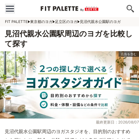
FIT PALETTE
東京都のヨガ
足立区のヨガ
見沼代親水公園駅のヨガ
見沼代親水公園駅周辺のヨガを比較し
て探す
最終更新日：2026/08/07
見沼代親水公園駅周辺のヨガスタジオを、目的別のおすすめ