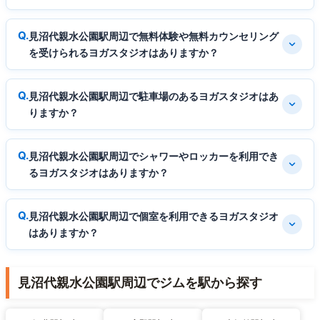
見沼代親水公園駅周辺で無料体験や無料カウンセリング
を受けられるヨガスタジオはありますか？
見沼代親水公園駅周辺で駐車場のあるヨガスタジオはあ
りますか？
見沼代親水公園駅周辺でシャワーやロッカーを利用でき
るヨガスタジオはありますか？
見沼代親水公園駅周辺で個室を利用できるヨガスタジオ
はありますか？
見沼代親水公園駅周辺でジムを駅から探す