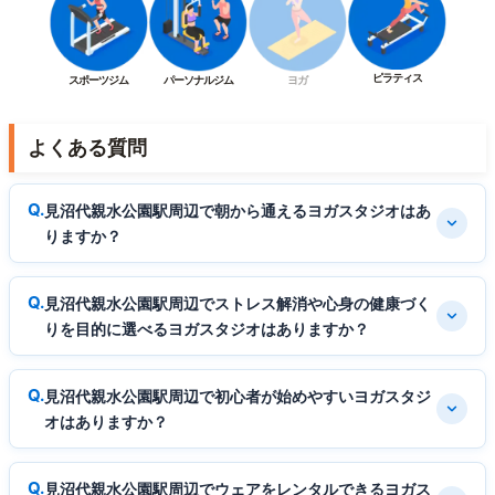
ピラティス
スポーツジム
パーソナルジム
ヨガ
よくある質問
見沼代親水公園駅周辺で朝から通えるヨガスタジオはあ
りますか？
見沼代親水公園駅周辺でストレス解消や心身の健康づく
りを目的に選べるヨガスタジオはありますか？
見沼代親水公園駅周辺で初心者が始めやすいヨガスタジ
オはありますか？
見沼代親水公園駅周辺でウェアをレンタルできるヨガス