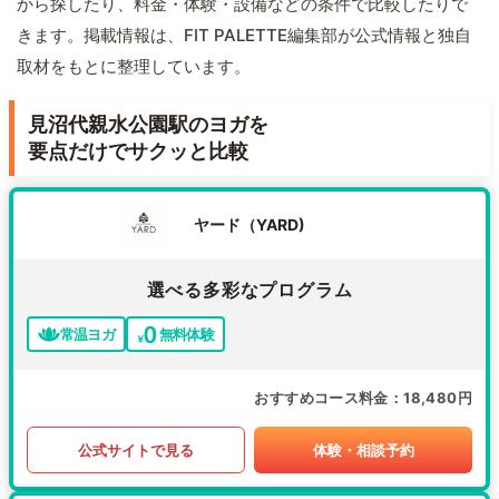
から探したり、料金・体験・設備などの条件で比較したりで
きます。掲載情報は、FIT PALETTE編集部が公式情報と独自
取材をもとに整理しています。
見沼代親水公園駅のヨガを
要点だけでサクッと比較
ヤード（YARD)
選べる多彩なプログラム
常温ヨガ
無料体験
おすすめコース料金
18,480円
公式サイトで見る
体験・相談予約