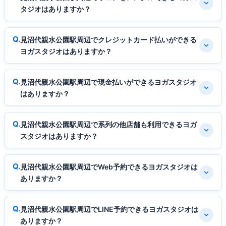
タジオはありますか？
見沼代親水公園駅周辺でクレジットカード払いができる
ヨガスタジオはありますか？
見沼代親水公園駅周辺で現金払いができるヨガスタジオ
はありますか？
見沼代親水公園駅周辺で系列の他店舗も利用できるヨガ
スタジオはありますか？
見沼代親水公園駅周辺でWeb予約できるヨガスタジオは
ありますか？
見沼代親水公園駅周辺でLINE予約できるヨガスタジオは
ありますか？