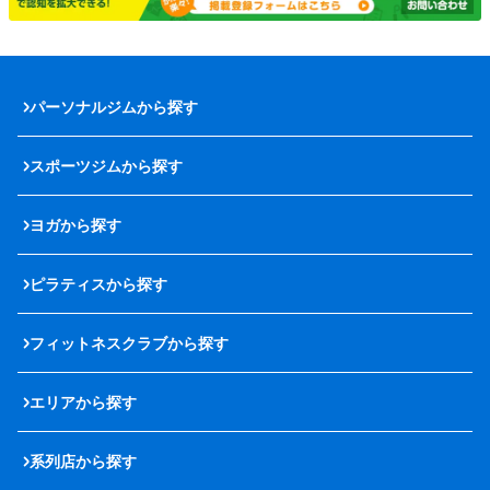
パーソナルジムから探す
スポーツジムから探す
ヨガから探す
ピラティスから探す
フィットネスクラブから探す
エリアから探す
系列店から探す