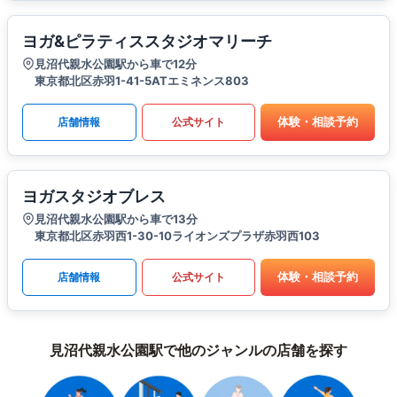
ヨガ&ピラティススタジオマリーチ
見沼代親水公園駅から車で12分
東京都北区赤羽1-41-5ATエミネンス803
体験・相談予約
店舗情報
公式サイト
ヨガスタジオブレス
見沼代親水公園駅から車で13分
東京都北区赤羽西1-30-10ライオンズプラザ赤羽西103
体験・相談予約
店舗情報
公式サイト
見沼代親水公園駅で他のジャンルの店舗を探す