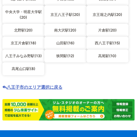
中央大学・明星大学駅
京王八王子駅(20)
京王堀之内駅(20)
(20)
北野駅(20)
南大沢駅(20)
片倉駅(20)
京王片倉駅(18)
山田駅(16)
西八王子駅(15)
八王子みなみ野駅(13)
狭間駅(12)
高尾駅(10)
高尾山口駅(8)
八王子市のエリア選択に戻る