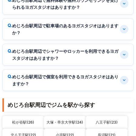
めじろ台駅周辺で無料体験や無料カウンセリングを受け
られるヨガスタジオはありますか？
めじろ台駅周辺で駐車場のあるヨガスタジオはあります
か？
めじろ台駅周辺でシャワーやロッカーを利用できるヨガ
スタジオはありますか？
めじろ台駅周辺で個室を利用できるヨガスタジオはあり
ますか？
めじろ台駅周辺でジムを駅から探す
松が谷駅(26)
大塚・帝京大学駅(24)
八王子駅(23)
北八王子駅(22)
小宮駅(22)
長沼駅(21)