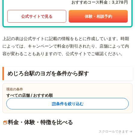
おすすめコース料金
3,278円
公式サイトで見る
体験・相談予約
上記の表は公式サイトに記載の情報をもとに作成しています。時期
によっては、キャンペーンで料金が割引されたり、店舗によって内
容が変わることもありますので、公式サイトでご確認ください。
めじろ台駅のヨガを条件から探す
現在の条件
すべての店舗 / おすすめ順
条件を絞り込む
料金・体験・特徴を比べる
スクロールできます →