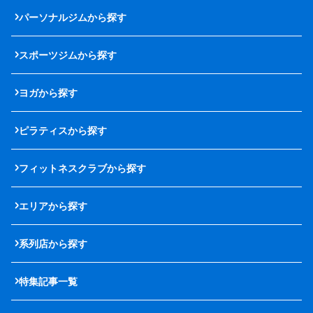
パーソナルジムから探す
スポーツジムから探す
ヨガから探す
ピラティスから探す
フィットネスクラブから探す
エリアから探す
系列店から探す
特集記事一覧