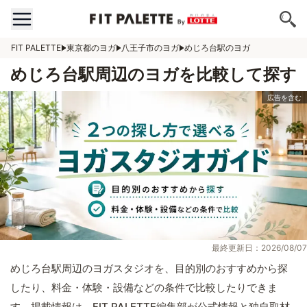
FIT PALETTE
東京都のヨガ
八王子市のヨガ
めじろ台駅のヨガ
めじろ台駅周辺のヨガを比較して探す
最終更新日：2026/08/07
めじろ台駅周辺のヨガスタジオを、目的別のおすすめから探
したり、料金・体験・設備などの条件で比較したりできま
す。掲載情報は、FIT PALETTE編集部が公式情報と独自取材