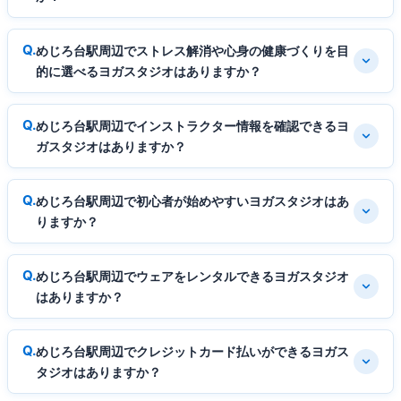
めじろ台駅周辺でストレス解消や心身の健康づくりを目
的に選べるヨガスタジオはありますか？
めじろ台駅周辺でインストラクター情報を確認できるヨ
ガスタジオはありますか？
めじろ台駅周辺で初心者が始めやすいヨガスタジオはあ
りますか？
めじろ台駅周辺でウェアをレンタルできるヨガスタジオ
はありますか？
めじろ台駅周辺でクレジットカード払いができるヨガス
タジオはありますか？