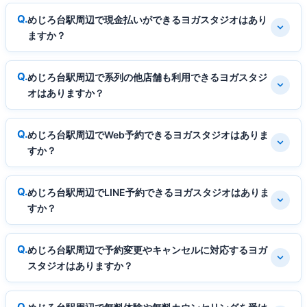
めじろ台駅周辺で現金払いができるヨガスタジオはあり
ますか？
めじろ台駅周辺で系列の他店舗も利用できるヨガスタジ
オはありますか？
めじろ台駅周辺でWeb予約できるヨガスタジオはありま
すか？
めじろ台駅周辺でLINE予約できるヨガスタジオはありま
すか？
めじろ台駅周辺で予約変更やキャンセルに対応するヨガ
スタジオはありますか？