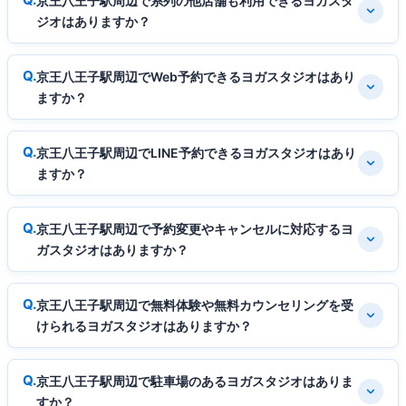
京王八王子駅周辺で系列の他店舗も利用できるヨガスタ
ジオはありますか？
京王八王子駅周辺でWeb予約できるヨガスタジオはあり
ますか？
京王八王子駅周辺でLINE予約できるヨガスタジオはあり
ますか？
京王八王子駅周辺で予約変更やキャンセルに対応するヨ
ガスタジオはありますか？
京王八王子駅周辺で無料体験や無料カウンセリングを受
けられるヨガスタジオはありますか？
京王八王子駅周辺で駐車場のあるヨガスタジオはありま
すか？