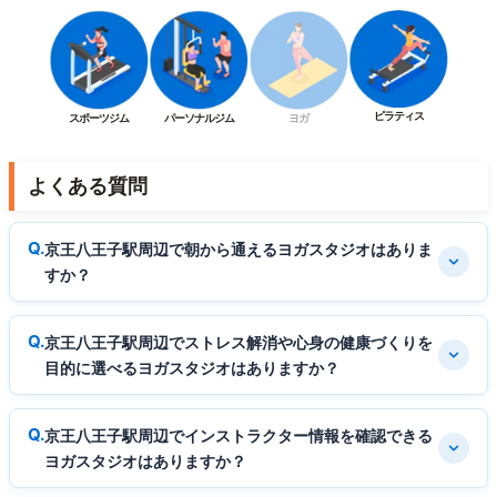
ピラティス
スポーツジム
パーソナルジム
ヨガ
よくある質問
京王八王子駅周辺で朝から通えるヨガスタジオはありま
すか？
京王八王子駅周辺でストレス解消や心身の健康づくりを
目的に選べるヨガスタジオはありますか？
京王八王子駅周辺でインストラクター情報を確認できる
ヨガスタジオはありますか？