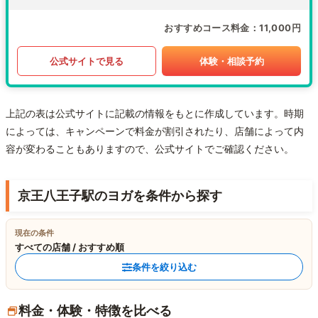
おすすめコース料金
11,000円
公式サイトで見る
体験・相談予約
上記の表は公式サイトに記載の情報をもとに作成しています。時期
によっては、キャンペーンで料金が割引されたり、店舗によって内
容が変わることもありますので、公式サイトでご確認ください。
京王八王子駅のヨガを条件から探す
現在の条件
すべての店舗 / おすすめ順
条件を絞り込む
料金・体験・特徴を比べる