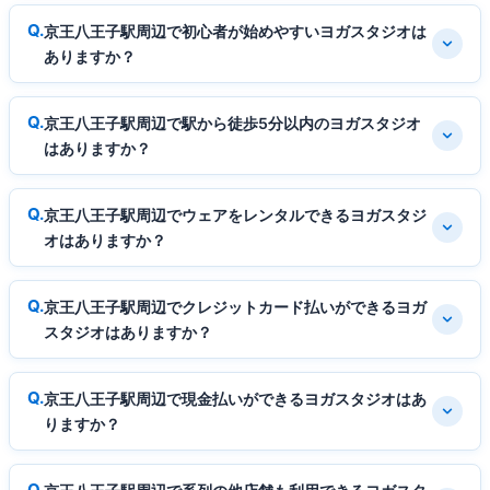
京王八王子駅周辺で初心者が始めやすいヨガスタジオは
ありますか？
京王八王子駅周辺で駅から徒歩5分以内のヨガスタジオ
はありますか？
京王八王子駅周辺でウェアをレンタルできるヨガスタジ
オはありますか？
京王八王子駅周辺でクレジットカード払いができるヨガ
スタジオはありますか？
京王八王子駅周辺で現金払いができるヨガスタジオはあ
りますか？