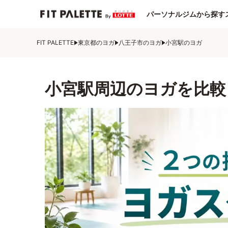
パーソナルジムから探す
FIT PALETTE
東京都のヨガ
八王子市のヨガ
小宮駅のヨガ
小宮駅周辺のヨガを比較