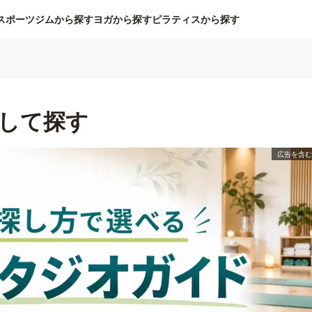
スポーツジムから探す
ヨガから探す
ピラティスから探す
して探す