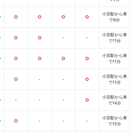
小宮駅から車
〜
○
○
○
○
で9分
小宮駅から車
〜
○
○
-
-
で11分
小宮駅から車
〜
○
○
○
○
で11分
小宮駅から車
〜
○
-
-
○
で11分
小宮駅から車
〜
-
-
-
○
で14分
小宮駅から車
〜
○
-
-
-
で15分