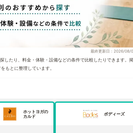
最終更新日：2026/08/0
探したり、料金・体験・設備などの条件で比較したりできます。
取材をもとに整理しています。
ホットヨガの
ボディーズ
カルド