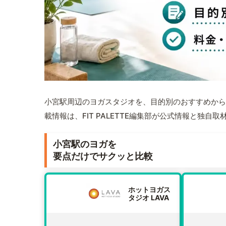
小宮駅周辺のヨガスタジオを、目的別のおすすめから
載情報は、FIT PALETTE編集部が公式情報と独自
小宮駅のヨガを
要点だけでサクッと比較
ホットヨガス
タジオ LAVA