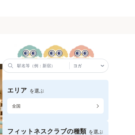
エリア
を選ぶ
全国
フィットネスクラブの種類
を選ぶ