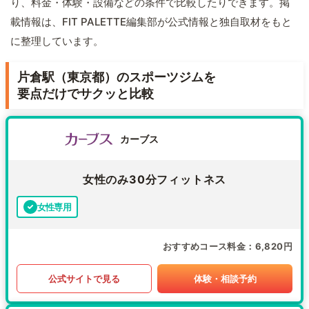
り、料金・体験・設備などの条件で比較したりできます。掲
載情報は、FIT PALETTE編集部が公式情報と独自取材をもと
に整理しています。
片倉駅（東京都）のスポーツジムを
要点だけでサクッと比較
カーブス
女性のみ30分フィットネス
女性専用
おすすめコース料金
6,820円
公式サイトで見る
体験・相談予約