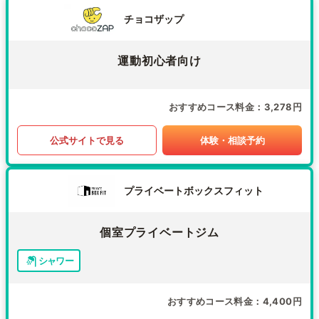
チョコザップ
運動初心者向け
おすすめコース料金
3,278円
公式サイトで見る
体験・相談予約
プライベートボックスフィット
個室プライベートジム
シャワー
おすすめコース料金
4,400円