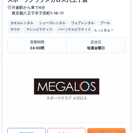
片倉駅から車で4分
東京都八王子市子安町1-16-11
タオルレンタル
シューズレンタル
ウェアレンタル
プール
サウナ
マシンピラティス
パーソナルピラティス
もっと見る
営業時間
定休日
24:00間
毎週金曜日