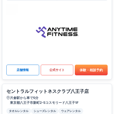
体験・相談予約
店舗情報
公式サイト
セントラルフィットネスクラブ八王子店
片倉駅から車で5分
東京都八王子市新町2-5コスモリード八王子1F
タオルレンタル
シューズレンタル
ウェアレンタル