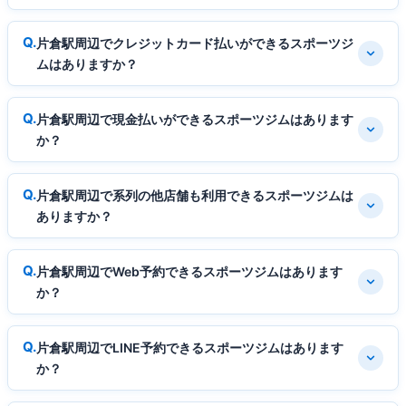
片倉駅周辺でクレジットカード払いができるスポーツジ
ムはありますか？
片倉駅周辺で現金払いができるスポーツジムはあります
か？
片倉駅周辺で系列の他店舗も利用できるスポーツジムは
ありますか？
片倉駅周辺でWeb予約できるスポーツジムはあります
か？
片倉駅周辺でLINE予約できるスポーツジムはあります
か？