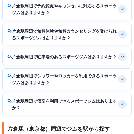
片倉駅周辺で予約変更やキャンセルに対応するスポーツ
ジムはありますか？
片倉駅周辺で無料体験や無料カウンセリングを受けられ
るスポーツジムはありますか？
片倉駅周辺で駐車場のあるスポーツジムはありますか？
片倉駅周辺でシャワーやロッカーを利用できるスポーツ
ジムはありますか？
片倉駅周辺で個室を利用できるスポーツジムはあります
か？
片倉駅（東京都）周辺でジムを駅から探す