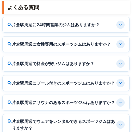
よくある質問
片倉駅周辺に24時間営業のジムはありますか？
片倉駅周辺に女性専用のスポーツジムはありますか？
片倉駅周辺で料金が安いジムはありますか？
片倉駅周辺にプール付きのスポーツジムはありますか？
片倉駅周辺にサウナのあるスポーツジムはありますか？
片倉駅周辺でウェアをレンタルできるスポーツジムはあ
りますか？