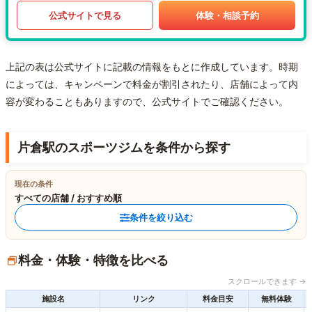
公式サイトで見る
体験・相談予約
上記の表は公式サイトに記載の情報をもとに作成しています。時期
によっては、キャンペーンで料金が割引されたり、店舗によって内
容が変わることもありますので、公式サイトでご確認ください。
片倉駅のスポーツジムを条件から探す
現在の条件
すべての店舗 / おすすめ順
条件を絞り込む
料金・体験・特徴を比べる
スクロールできます →
施設名
リンク
料金目安
無料体験