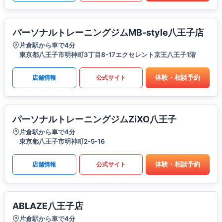
パーソナルトレーニングジムMB-style八王子店
片倉駅から車で4分
東京都八王子市明神町3丁目8-17エクセレント京王八王子1階
体験・相談予約
店舗情報
公式サイト
パーソナルトレーニングジムZiXO八王子
片倉駅から車で4分
東京都八王子市明神町2-5-16
体験・相談予約
店舗情報
公式サイト
ABLAZE八王子店
片倉駅から車で4分