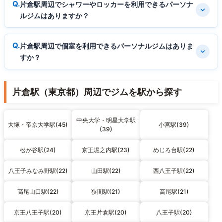
片倉駅周辺でシャワーやロッカーを利用できるパーソナ
ルジムはありますか？
片倉駅周辺で個室を利用できるパーソナルジムはありま
すか？
片倉駅（東京都）周辺でジムを駅から探す
中央大学・明星大学駅
大塚・帝京大学駅(45)
小宮駅(39)
(39)
松が谷駅(24)
京王堀之内駅(23)
めじろ台駅(22)
八王子みなみ野駅(22)
山田駅(22)
西八王子駅(22)
高尾山口駅(22)
狭間駅(21)
高尾駅(21)
京王八王子駅(20)
京王片倉駅(20)
八王子駅(20)