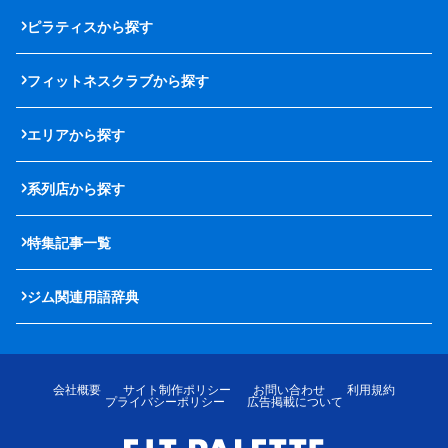
ピラティスから探す
フィットネスクラブから探す
エリアから探す
系列店から探す
特集記事一覧
ジム関連用語辞典
会社概要
サイト制作ポリシー
お問い合わせ
利用規約
プライバシーポリシー
広告掲載について