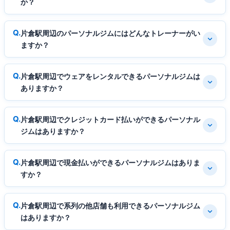
か？
片倉駅周辺のパーソナルジムにはどんなトレーナーがい
ますか？
片倉駅周辺でウェアをレンタルできるパーソナルジムは
ありますか？
片倉駅周辺でクレジットカード払いができるパーソナル
ジムはありますか？
片倉駅周辺で現金払いができるパーソナルジムはありま
すか？
片倉駅周辺で系列の他店舗も利用できるパーソナルジム
はありますか？