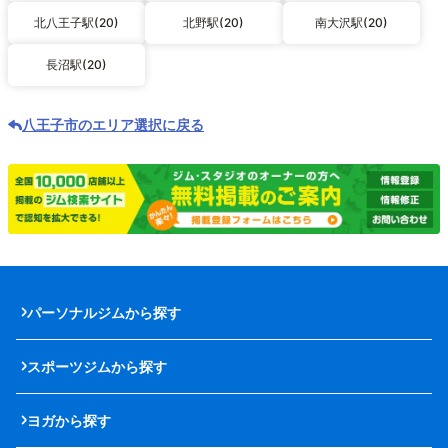
北八王子駅(20)
北野駅(20)
南大沢駅(20)
長沼駅(20)
八王子市のエリア選択に戻る
パーソナルジムから探す
スポーツジムから探す
ヨガから探す