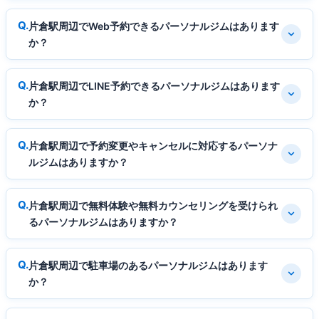
片倉駅周辺でWeb予約できるパーソナルジムはあります
か？
片倉駅周辺でLINE予約できるパーソナルジムはあります
か？
片倉駅周辺で予約変更やキャンセルに対応するパーソナ
ルジムはありますか？
片倉駅周辺で無料体験や無料カウンセリングを受けられ
るパーソナルジムはありますか？
片倉駅周辺で駐車場のあるパーソナルジムはあります
か？