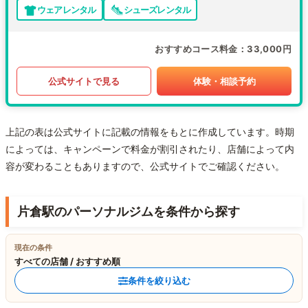
ウェアレンタル
シューズレンタル
おすすめコース料金
33,000円
公式サイトで見る
体験・相談予約
上記の表は公式サイトに記載の情報をもとに作成しています。時期
によっては、キャンペーンで料金が割引されたり、店舗によって内
容が変わることもありますので、公式サイトでご確認ください。
片倉駅のパーソナルジムを条件から探す
現在の条件
すべての店舗 / おすすめ順
条件を絞り込む