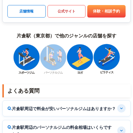
体験・相談予約
店舗情報
公式サイト
片倉駅（東京都）で他のジャンルの店舗を探す
ピラティス
スポーツジム
パーソナルジム
ヨガ
よくある質問
片倉駅周辺で料金が安いパーソナルジムはありますか？
片倉駅周辺のパーソナルジムの料金相場はいくらです