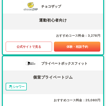
チョコザップ
運動初心者向け
おすすめコース料金
3,278円
公式サイトで見る
体験・相談予約
プライベートボックスフィット
個室プライベートジム
シャワー
おすすめコース料金
25,080円