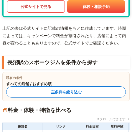
公式サイトで見る
体験・相談予約
上記の表は公式サイトに記載の情報をもとに作成しています。時期
によっては、キャンペーンで料金が割引されたり、店舗によって内
容が変わることもありますので、公式サイトでご確認ください。
長沼駅のスポーツジムを条件から探す
現在の条件
すべての店舗 / おすすめ順
条件を絞り込む
料金・体験・特徴を比べる
スクロールできます →
施設名
リンク
料金目安
無料体験