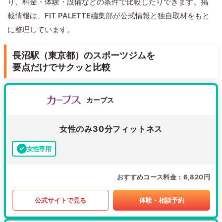
り、料金・体験・設備などの条件で比較したりできます。掲
載情報は、FIT PALETTE編集部が公式情報と独自取材をもと
に整理しています。
長沼駅（東京都）のスポーツジムを
要点だけでサクッと比較
カーブス
女性のみ30分フィットネス
女性専用
おすすめコース料金
6,820円
公式サイトで見る
体験・相談予約