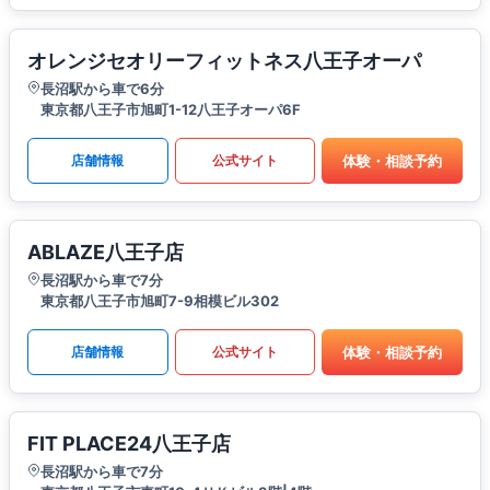
オレンジセオリーフィットネス八王子オーパ
長沼駅から車で6分
東京都八王子市旭町1-12八王子オーパ6F
体験・相談予約
店舗情報
公式サイト
ABLAZE八王子店
長沼駅から車で7分
東京都八王子市旭町7-9相模ビル302
体験・相談予約
店舗情報
公式サイト
FIT PLACE24八王子店
長沼駅から車で7分