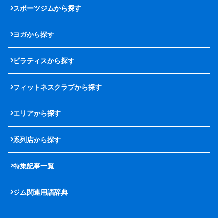
スポーツジムから探す
ヨガから探す
ピラティスから探す
フィットネスクラブから探す
エリアから探す
系列店から探す
特集記事一覧
ジム関連用語辞典