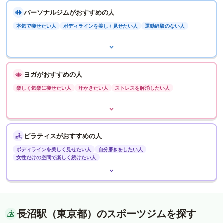
パーソナルジムがおすすめの人
本気で痩せたい人
ボディラインを美しく見せたい人
運動経験のない人
ヨガがおすすめの人
楽しく気楽に痩せたい人
汗かきたい人
ストレスを解消したい人
ピラティスがおすすめの人
ボディラインを美しく見せたい人
自分磨きをしたい人
女性だけの空間で楽しく続けたい人
長沼駅（東京都）のスポーツジムを探す