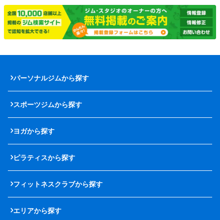
パーソナルジムから探す
スポーツジムから探す
ヨガから探す
ピラティスから探す
フィットネスクラブから探す
エリアから探す