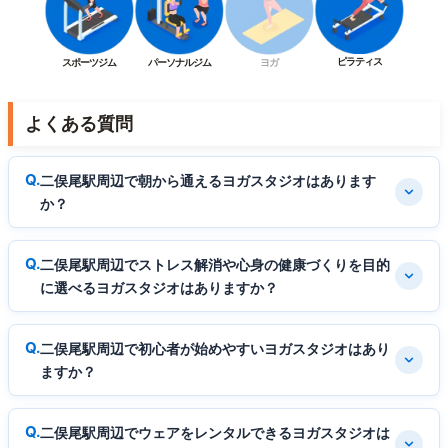
ピラティス
スポーツジム
パーソナルジム
ヨガ
よくある質問
二俣尾駅周辺で朝から通えるヨガスタジオはあります
か？
二俣尾駅周辺でストレス解消や心身の健康づくりを目的
に選べるヨガスタジオはありますか？
二俣尾駅周辺で初心者が始めやすいヨガスタジオはあり
ますか？
二俣尾駅周辺でウェアをレンタルできるヨガスタジオは