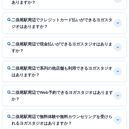
ありますか？
二俣尾駅周辺でクレジットカード払いができるヨガスタ
ジオはありますか？
二俣尾駅周辺で現金払いができるヨガスタジオはありま
すか？
二俣尾駅周辺で系列の他店舗も利用できるヨガスタジオ
はありますか？
二俣尾駅周辺でWeb予約できるヨガスタジオはあります
か？
二俣尾駅周辺で無料体験や無料カウンセリングを受けら
れるヨガスタジオはありますか？