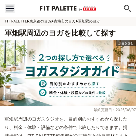
FIT PALETTE
東京都のヨガ
青梅市のヨガ
軍畑駅のヨガ
軍畑駅周辺のヨガを比較して探す
最終更新日：2026/08/07
軍畑駅周辺のヨガスタジオを、目的別のおすすめから探した
り、料金・体験・設備などの条件で比較したりできます。掲
載情報は、FIT PALETTE編集部が公式情報と独自取材をもと