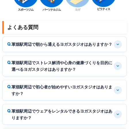
ピラティス
スポーツジム
パーソナルジム
ヨガ
よくある質問
軍畑駅周辺で朝から通えるヨガスタジオはありますか？
軍畑駅周辺でストレス解消や心身の健康づくりを目的に
選べるヨガスタジオはありますか？
軍畑駅周辺で初心者が始めやすいヨガスタジオはありま
すか？
軍畑駅周辺でウェアをレンタルできるヨガスタジオはあ
りますか？