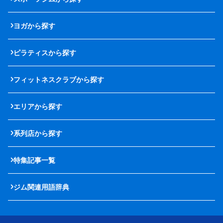
ヨガから探す
ピラティスから探す
フィットネスクラブから探す
エリアから探す
系列店から探す
特集記事一覧
ジム関連用語辞典