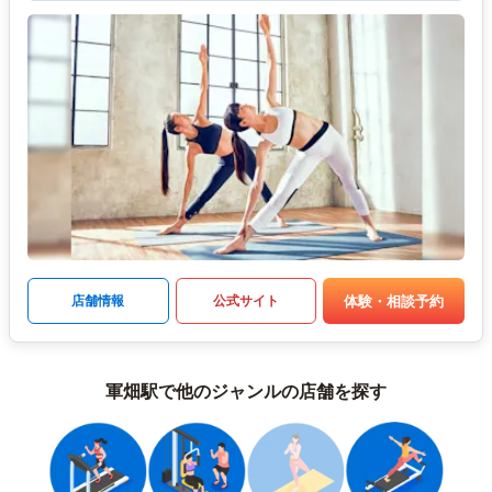
体験・相談予約
店舗情報
公式サイト
軍畑駅で他のジャンルの店舗を探す