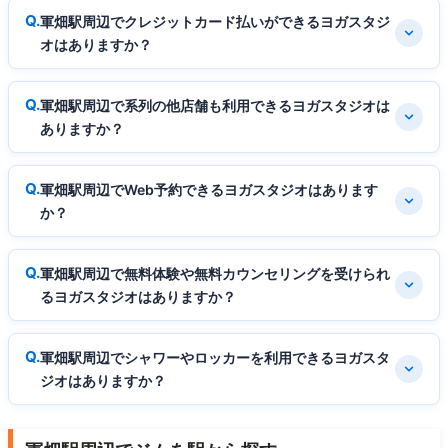
軍畑駅周辺でクレジットカード払いができるヨガスタジ
オはありますか？
軍畑駅周辺で系列の他店舗も利用できるヨガスタジオは
ありますか？
軍畑駅周辺でWeb予約できるヨガスタジオはあります
か？
軍畑駅周辺で無料体験や無料カウンセリングを受けられ
るヨガスタジオはありますか？
軍畑駅周辺でシャワーやロッカーを利用できるヨガスタ
ジオはありますか？