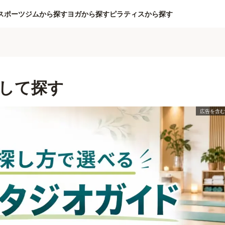
スポーツジムから探す
ヨガから探す
ピラティスから探す
して探す