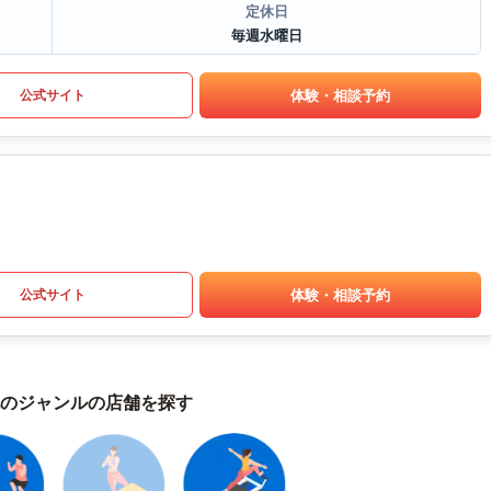
定休日
毎週水曜日
体験・相談予約
公式サイト
体験・相談予約
公式サイト
のジャンルの店舗を探す