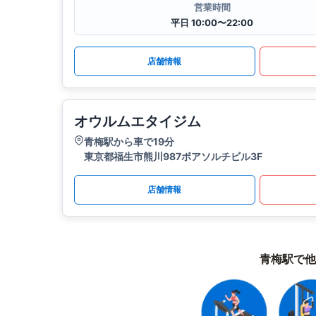
営業時間
平日 10:00〜22:00
店舗情報
オウルムエタイジム
青梅駅から車で19分
東京都福生市熊川987ボアソルチビル3F
店舗情報
青梅駅で他