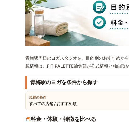
青梅駅周辺のヨガスタジオを、目的別のおすすめから
載情報は、FIT PALETTE編集部が公式情報と独自
青梅駅のヨガを条件から探す
現在の条件
すべての店舗 / おすすめ順
料金・体験・特徴を比べる