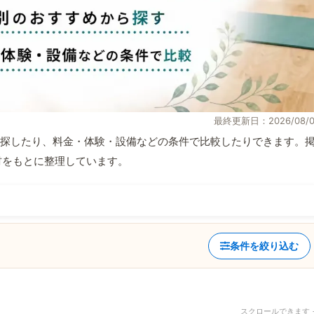
最終更新日：2026/08/0
探したり、料金・体験・設備などの条件で比較したりできます。
取材をもとに整理しています。
条件を絞り込む
スクロールできます 