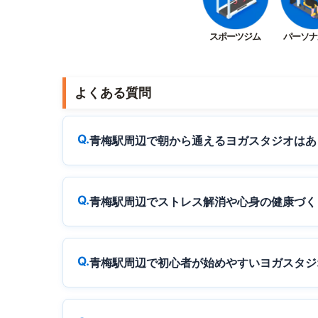
スポーツジム
パーソナ
よくある質問
青梅駅周辺で朝から通えるヨガスタジオはあ
青梅駅周辺でストレス解消や心身の健康づく
青梅駅周辺で初心者が始めやすいヨガスタジ