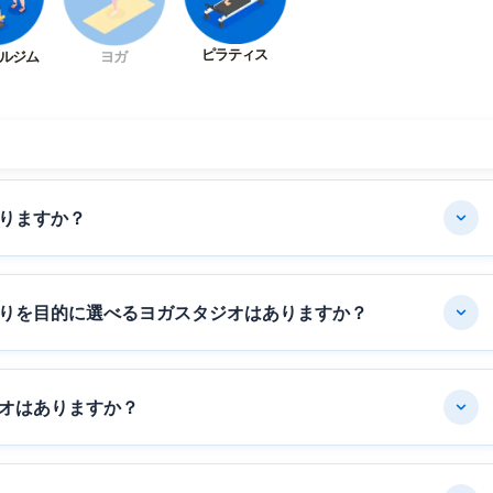
ピラティス
ルジム
ヨガ
りますか？
りを目的に選べるヨガスタジオはありますか？
オはありますか？