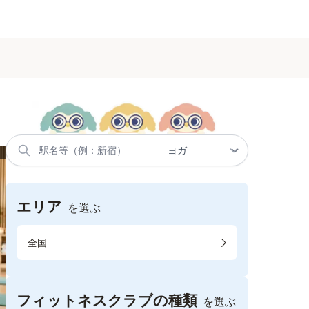
エリア
を選ぶ
全国
フィットネスクラブの種類
を選ぶ