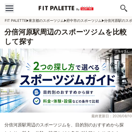
FIT PALETTE
東京都のスポーツジム
府中市のスポーツジム
分倍河原駅のス
分倍河原駅周辺のスポーツジムを比較
して探す
最終更新日：2026/08/10
分倍河原駅周辺のスポーツジムを、目的別のおすすめから探