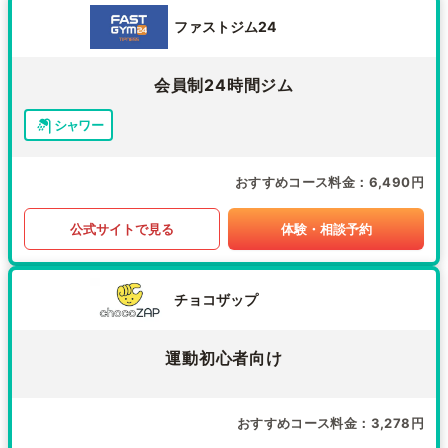
ファストジム24
会員制24時間ジム
シャワー
おすすめコース料金
6,490円
公式サイトで見る
体験・相談予約
チョコザップ
運動初心者向け
おすすめコース料金
3,278円