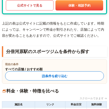
公式サイトで見る
体験・相談予約
上記の表は公式サイトに記載の情報をもとに作成しています。時期
によっては、キャンペーンで料金が割引されたり、店舗によって内
容が変わることもありますので、公式サイトでご確認ください。
分倍河原駅のスポーツジムを条件から探す
現在の条件
すべての店舗 / おすすめ順
条件を絞り込む
料金・体験・特徴を比べる
スクロールできます →
施設名
リンク
料金目安
無料体験