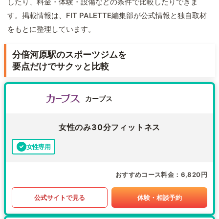
したり、料金・体験・設備などの条件で比較したりできま
す。掲載情報は、FIT PALETTE編集部が公式情報と独自取材
をもとに整理しています。
分倍河原駅のスポーツジムを
要点だけでサクッと比較
カーブス
女性のみ30分フィットネス
女性専用
おすすめコース料金
6,820円
公式サイトで見る
体験・相談予約