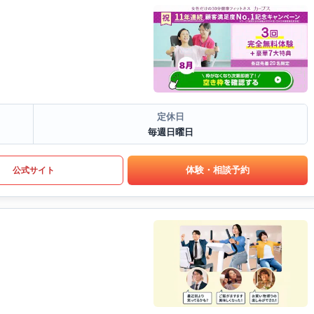
定休日
毎週日曜日
体験・相談予約
公式サイト