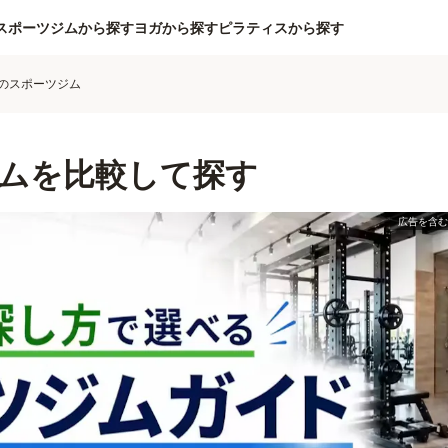
スポーツジムから探す
ヨガから探す
ピラティスから探す
のスポーツジム
ムを比較して探す