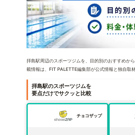
拝島駅周辺のスポーツジムを、目的別のおすすめから
載情報は、FIT PALETTE編集部が公式情報と独自
拝島駅のスポーツジムを
要点だけでサクッと比較
チョコザップ