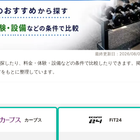
最終更新日：2026/08/0
探したり、料金・体験・設備などの条件で比較したりできます。
取材をもとに整理しています。
カーブス
FiT24