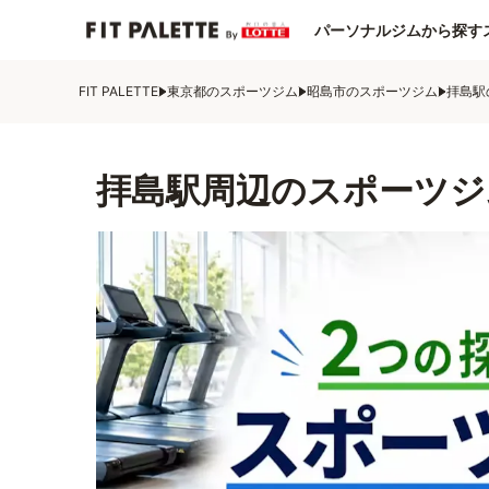
パーソナルジムから探す
FIT PALETTE
東京都のスポーツジム
昭島市のスポーツジム
拝島駅
拝島駅周辺のスポーツジ