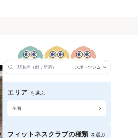
エリア
を選ぶ
全国
フィットネスクラブの種類
を選ぶ