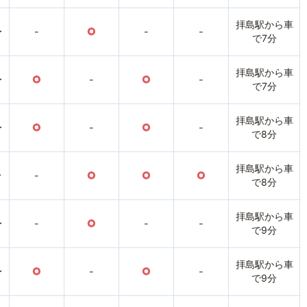
拝島駅から車
〜
-
○
-
-
で7分
拝島駅から車
〜
○
-
○
-
で7分
拝島駅から車
〜
○
-
○
-
で8分
拝島駅から車
〜
-
○
○
○
で8分
拝島駅から車
〜
-
○
-
-
で9分
拝島駅から車
〜
○
-
○
-
で9分