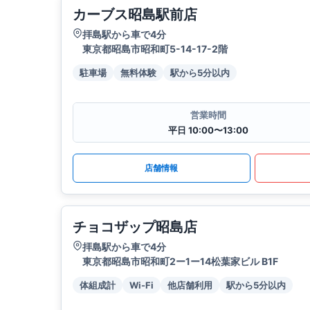
カーブス昭島駅前店
拝島駅から車で4分
東京都昭島市昭和町5-14-17-2階
駐車場
無料体験
駅から5分以内
営業時間
平日 10:00〜13:00
店舗情報
チョコザップ昭島店
拝島駅から車で4分
東京都昭島市昭和町2ー1ー14松葉家ビル B1F
体組成計
Wi-Fi
他店舗利用
駅から5分以内