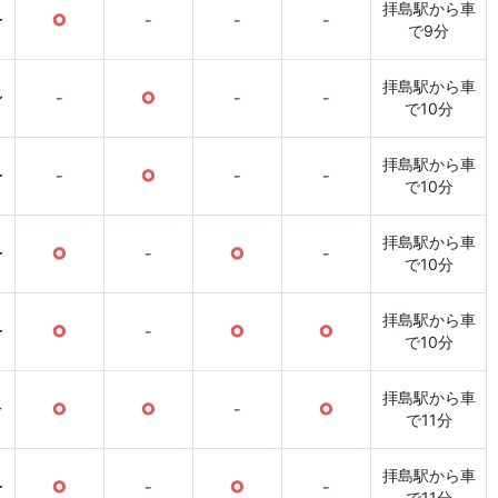
拝島駅から車
〜
○
-
-
-
で9分
拝島駅から車
〜
-
○
-
-
で10分
拝島駅から車
〜
-
○
-
-
で10分
拝島駅から車
〜
○
-
○
-
で10分
拝島駅から車
〜
○
-
○
○
で10分
拝島駅から車
〜
○
○
-
○
で11分
拝島駅から車
〜
○
-
○
-
で11分