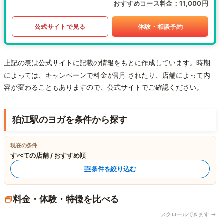
おすすめコース料金
11,000円
公式サイトで見る
体験・相談予約
上記の表は公式サイトに記載の情報をもとに作成しています。時期
によっては、キャンペーンで料金が割引されたり、店舗によって内
容が変わることもありますので、公式サイトでご確認ください。
狛江駅のヨガを条件から探す
現在の条件
すべての店舗 / おすすめ順
条件を絞り込む
料金・体験・特徴を比べる
スクロールできます →