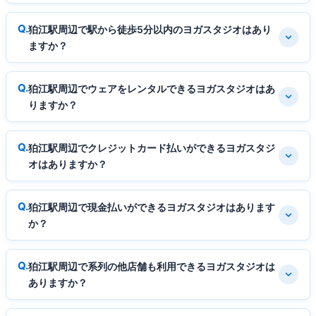
狛江駅周辺で駅から徒歩5分以内のヨガスタジオはあり
ますか？
狛江駅周辺でウェアをレンタルできるヨガスタジオはあ
りますか？
狛江駅周辺でクレジットカード払いができるヨガスタジ
オはありますか？
狛江駅周辺で現金払いができるヨガスタジオはあります
か？
狛江駅周辺で系列の他店舗も利用できるヨガスタジオは
ありますか？