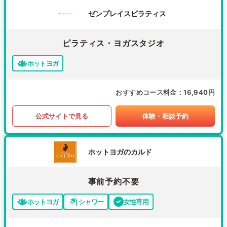
ゼンプレイスピラティス
ピラティス・ヨガスタジオ
ホットヨガ
おすすめコース料金
16,940円
公式サイトで見る
体験・相談予約
ホットヨガのカルド
事前予約不要
ホットヨガ
シャワー
女性専用