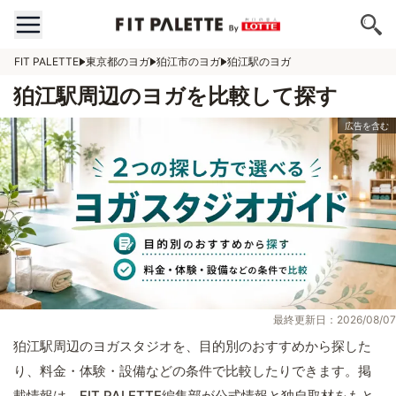
FIT PALETTE
東京都のヨガ
狛江市のヨガ
狛江駅のヨガ
狛江駅周辺のヨガを比較して探す
最終更新日：2026/08/07
狛江駅周辺のヨガスタジオを、目的別のおすすめから探した
り、料金・体験・設備などの条件で比較したりできます。掲
載情報は、FIT PALETTE編集部が公式情報と独自取材をもと