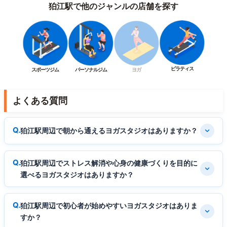
狛江駅で他のジャンルの店舗を探す
ピラティス
スポーツジム
パーソナルジム
ヨガ
よくある質問
狛江駅周辺で朝から通えるヨガスタジオはありますか？
狛江駅周辺でストレス解消や心身の健康づくりを目的に
選べるヨガスタジオはありますか？
狛江駅周辺で初心者が始めやすいヨガスタジオはありま
すか？